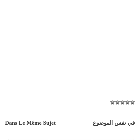
في نفس الموضوع
Dans Le Même Sujet