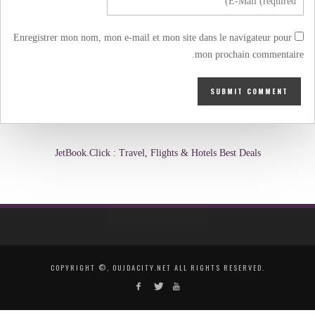
Enregistrer mon nom, mon e-mail et mon site dans le navigateur pour
mon prochain commentaire.
JetBook.Click : Travel, Flights & Hotels Best Deals
COPYRIGHT ©, OUJDACITY.NET ALL RIGHTS RESERVED.