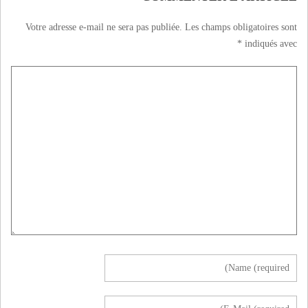
Votre adresse e-mail ne sera pas publiée.
Les champs obligatoires sont
*
indiqués avec