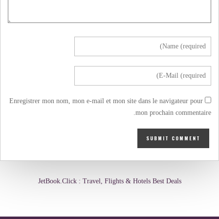
Enregistrer mon nom, mon e-mail et mon site dans le navigateur pour
mon prochain commentaire.
JetBook.Click : Travel, Flights & Hotels Best Deals