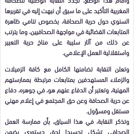
المغربية التأكيد على ما سبق أن نبهت إليه في تقريرها
السنوي حول حرية الصحافة، بخصوص تنامي ظاهرة
المتابعات القضائية في مواجهة الصحافيين، وما يترتب
عن ذلك من آثار سلبية على مناخ حرية التعبير
واستقلالية العمل الإعلامي.
وتعلن النقابة تضامنها الكامل مع كافة الزميلات
والزملاء المستهدفين بمتابعات مرتبطة بممارستهم
المهنية، وتعتبر أن الدفاع عنهم هو، في جوهره، دفاع
عن حرية الصحافة وعن حق المجتمع في إعلام مهني
مستقل ومسؤول.
وتذكر النقابة، في هذا السياق، بأن ممارسة العمل
الصحافي تشكل تجسيدا لحق دستوري يضمن