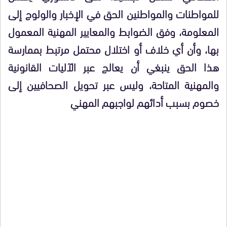
للمواطنات والمواطنين الحق في الإخبار والولوج إلى
المعلومة، وفق الضوابط والمعايير المهنية المعمول
بها، وأن أي خلاف أو اختلال محتمل مرتبط بممارسة
هذا الحق ينبغي أن يعالج عبر الآليات القانونية
والمهنية المتاحة، وليس عبر تحويل الصحافيين إلى
خصوم بسبب أدائهم لواجبهم المهني