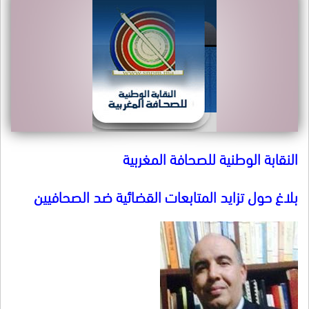
النقابة الوطنية للصحافة المغربية
بلاغ حول تزايد المتابعات القضائية ضد الصحافيين