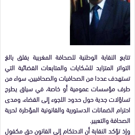
تتابع النقابة الوطنية للصحافة المغربية بقلق بالغ
التواتر المتزايد للشكايات والمتابعات القضائية التي
تستهدف عددا من الصحافيات والصحافيين، سواء من
طرف مؤسسات عمومية أو خاصة، في سياق يطرح
تساؤلات جدية حول حدود اللجوء إلى القضاء، ومدى
احترام الضمانات الدستورية والقانونية المؤطرة لحرية
الصحافة والتعبير.
وإذ تؤكد النقابة أن الاحتكام إلى القانون حق مكفول