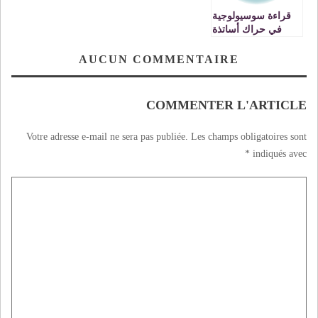
قراءة سوسيولوجية
في حراك أساتذة
المغرب
AUCUN COMMENTAIRE
COMMENTER L'ARTICLE
Votre adresse e-mail ne sera pas publiée.
Les champs obligatoires sont
*
indiqués avec