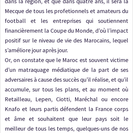
dans la région, et que dans quatre ans, il sera la
Mecque de tous les profetionnels et amateurs du
football et les entreprises qui soutiennent
financièrement la Coupe du Monde, d’où l’impact
positif sur le niveau de vie des Marocains, lequel
s’améliore jour après jour.
Or, on constate que le Maroc est souvent victime
d’un matraquage médiatique de la part de ses
adversaires à cause des succès qu’il réalise, et qu’il
accumule, sur tous les plans, et au moment où
Retailleau, Lepen, Ciotti, Maréchal ou encore
Knafo et leurs partis défendent la France corps
et âme et souhaitent que leur pays soit le
meilleur de tous les temps, quelques-uns de nos