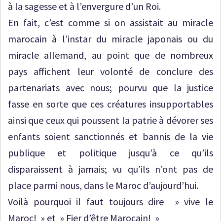
à la sagesse et à l’envergure d’un Roi.
En fait, c’est comme si on assistait au miracle
marocain à l’instar du miracle japonais ou du
miracle allemand, au point que de nombreux
pays affichent leur volonté de conclure des
partenariats avec nous; pourvu que la justice
fasse en sorte que ces créatures insupportables
ainsi que ceux qui poussent la patrie à dévorer ses
enfants soient sanctionnés et bannis de la vie
publique et politique jusqu’à ce qu’ils
disparaissent à jamais; vu qu’ils n’ont pas de
place parmi nous, dans le Maroc d’aujourd’hui.
Voilà pourquoi il faut toujours dire » vive le
Maroc! » et » Fier d’être Marocain! »