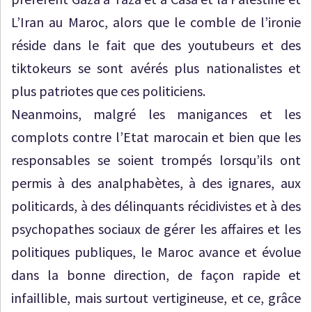
L’Iran au Maroc, alors que le comble de l’ironie
réside dans le fait que des youtubeurs et des
tiktokeurs se sont avérés plus nationalistes et
plus patriotes que ces politiciens.
Neanmoins, malgré les manigances et les
complots contre l’Etat marocain et bien que les
responsables se soient trompés lorsqu’ils ont
permis à des analphabètes, à des ignares, aux
politicards, à des délinquants récidivistes et à des
psychopathes sociaux de gérer les affaires et les
politiques publiques, le Maroc avance et évolue
dans la bonne direction, de façon rapide et
infaillible, mais surtout vertigineuse, et ce, grâce