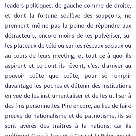
leaders politiques, de gauche comme de droite,
et dont la fortune soulève des soupçons, ne
prennent même pas la peine de répondre aux
détracteurs, encore moins de les pulvériser, sur
les plateaux de télé ou sur les réseaux sociaux ou
au cours de leurs meeting, et tout ce à quoi ils
aspirent et ce dont ils rêvent, c’est d’arriver au
pouvoir coûte que coûte, pour se remplir
davantage les poches et détenir des institutions
en vue de les instrumentaliser et de les utiliser à
des fins personnelles. Pire encore, au lieu de faire
preuve de nationalisme et de patriotisme, ils se
sont avérés des traîtres à la nations, car ils
préfèrent Gaza à Taza et à Casa et la Palestine et