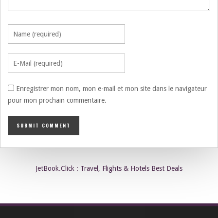
Enregistrer mon nom, mon e-mail et mon site dans le navigateur
pour mon prochain commentaire.
JetBook.Click : Travel, Flights & Hotels Best Deals