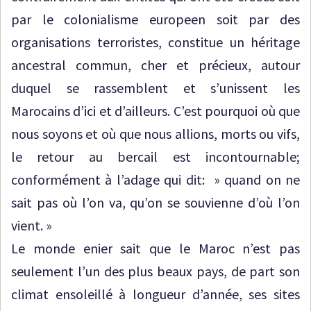
par le colonialisme europeen soit par des
organisations terroristes, constitue un héritage
ancestral commun, cher et précieux, autour
duquel se rassemblent et s’unissent les
Marocains d’ici et d’ailleurs. C’est pourquoi où que
nous soyons et où que nous allions, morts ou vifs,
le retour au bercail est incontournable;
conformément à l’adage qui dit: » quand on ne
sait pas où l’on va, qu’on se souvienne d’où l’on
vient. »
Le monde enier sait que le Maroc n’est pas
seulement l’un des plus beaux pays, de part son
climat ensoleillé à longueur d’année, ses sites