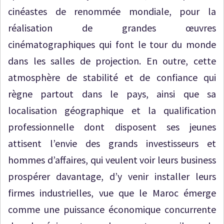
cinéastes de renommée mondiale, pour la
réalisation de grandes œuvres
cinématographiques qui font le tour du monde
dans les salles de projection. En outre, cette
atmosphère de stabilité et de confiance qui
règne partout dans le pays, ainsi que sa
localisation géographique et la qualification
professionnelle dont disposent ses jeunes
attisent l’envie des grands investisseurs et
hommes d’affaires, qui veulent voir leurs business
prospérer davantage, d’y venir installer leurs
firmes industrielles, vue que le Maroc émerge
comme une puissance économique concurrente