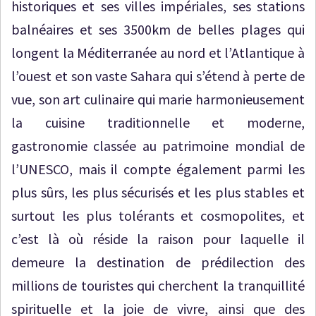
historiques et ses villes impériales, ses stations
balnéaires et ses 3500km de belles plages qui
longent la Méditerranée au nord et l’Atlantique à
l’ouest et son vaste Sahara qui s’étend à perte de
vue, son art culinaire qui marie harmonieusement
la cuisine traditionnelle et moderne,
gastronomie classée au patrimoine mondial de
l’UNESCO, mais il compte également parmi les
plus sûrs, les plus sécurisés et les plus stables et
surtout les plus tolérants et cosmopolites, et
c’est là où réside la raison pour laquelle il
demeure la destination de prédilection des
millions de touristes qui cherchent la tranquillité
spirituelle et la joie de vivre, ainsi que des