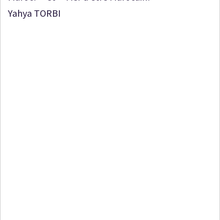
Yahya TORBI