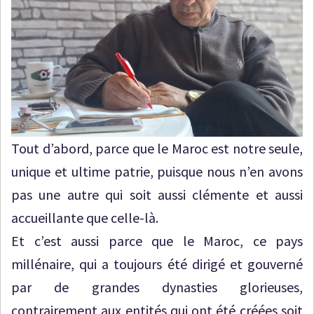
Tout d’abord, parce que le Maroc est notre seule,
unique et ultime patrie, puisque nous n’en avons
pas une autre qui soit aussi clémente et aussi
accueillante que celle-là.
Et c’est aussi parce que le Maroc, ce pays
millénaire, qui a toujours été dirigé et gouverné
par de grandes dynasties glorieuses,
contrairement aux entités qui ont été créées soit