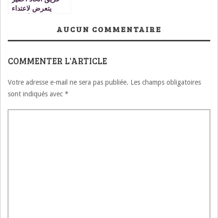
يتعرض لاعتداء
همجي بالأسلحة
البيضاء والعصي
AUCUN COMMENTAIRE
داخل الملعب
بمكناس.
COMMENTER L'ARTICLE
Votre adresse e-mail ne sera pas publiée.
Les champs obligatoires
sont indiqués avec
*