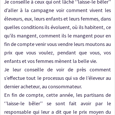
Je conseille à ceux qui ont lâché ‘’laisse-le bêler’’
d’aller à la campagne voir comment vivent les
éleveurs, eux, leurs enfants et leurs femmes, dans
quelles conditions ils évoluent, où ils habitent, ce
qu’ils mangent, comment ils le mangent pour en
fin de compte venir vous vendre leurs moutons au
prix que vous voulez, pendant que vous, vos
enfants et vos femmes mènent la belle vie.
Je leur conseille de voir de près comment
s’effectue tout le processus qui va de l’éleveur au
dernier acheteur, au consommateur.
En fin de compte, cette année, les partisans de
‘’laisse-le bêler’’ se sont fait avoir par le
responsable qui leur a dit que le prix moyen du