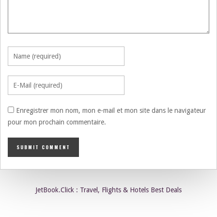
Enregistrer mon nom, mon e-mail et mon site dans le navigateur
pour mon prochain commentaire.
JetBook.Click : Travel, Flights & Hotels Best Deals