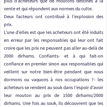
plus d’acheteurs que de moutons destinés à la
vente et qui répondent aux normes du culte.
Deux facteurs ont contribué à l’explosion des
prix.
L’une d’elles est que les acheteurs ont été induits
en erreur par les responsables qui leur ont fait
croire que les prix ne peuvent pas aller au-delà de
2000 dirhams. Confiants- et à qui fait-on
confiance en premier sinon aux responsables qui
veillent sur notre bien-être pendant que nous
dormons ou vaquons à nos occupations ?- les
acheteurs se rendent au souk dans l’espoir d’avoir
leur mouton au prix de 1500 dirhams/2000
dirhams. Une fois au souk, ils découvrent que les