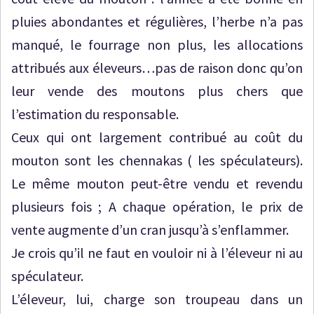
pluies abondantes et régulières, l’herbe n’a pas
manqué, le fourrage non plus, les allocations
attribués aux éleveurs…pas de raison donc qu’on
leur vende des moutons plus chers que
l’estimation du responsable.
Ceux qui ont largement contribué au coût du
mouton sont les chennakas ( les spéculateurs).
Le même mouton peut-être vendu et revendu
plusieurs fois ; A chaque opération, le prix de
vente augmente d’un cran jusqu’à s’enflammer.
Je crois qu’il ne faut en vouloir ni à l’éleveur ni au
spéculateur.
L’éleveur, lui, charge son troupeau dans un