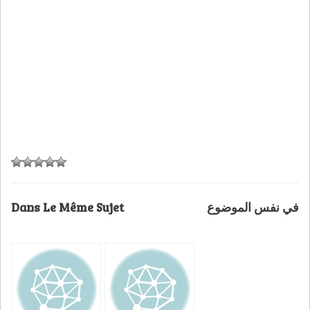
Dans Le Même Sujet
في نفس الموضوع