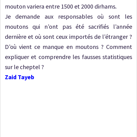
mouton variera entre 1500 et 2000 dirhams.
Je demande aux responsables où sont les
moutons qui n’ont pas été sacrifiés l’année
dernière et où sont ceux importés de l’étranger ?
D’où vient ce manque en moutons ? Comment
expliquer et comprendre les fausses statistiques
sur le cheptel ?
Zaid Tayeb