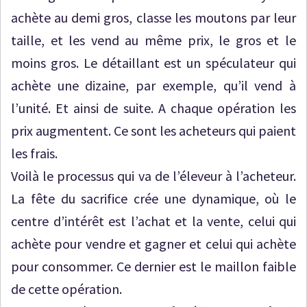
achète au demi gros, classe les moutons par leur
taille, et les vend au même prix, le gros et le
moins gros. Le détaillant est un spéculateur qui
achète une dizaine, par exemple, qu’il vend à
l’unité. Et ainsi de suite. A chaque opération les
prix augmentent. Ce sont les acheteurs qui paient
les frais.
Voilà le processus qui va de l’éleveur à l’acheteur.
La fête du sacrifice crée une dynamique, où le
centre d’intérêt est l’achat et la vente, celui qui
achète pour vendre et gagner et celui qui achète
pour consommer. Ce dernier est le maillon faible
de cette opération.