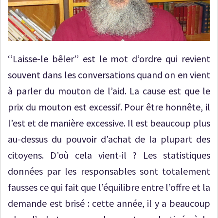
‘’Laisse-le bêler’’ est le mot d’ordre qui revient
souvent dans les conversations quand on en vient
à parler du mouton de l’aid. La cause est que le
prix du mouton est excessif. Pour être honnête, il
l’est et de manière excessive. Il est beaucoup plus
au-dessus du pouvoir d’achat de la plupart des
citoyens. D’où cela vient-il ? Les statistiques
données par les responsables sont totalement
fausses ce qui fait que l’équilibre entre l’offre et la
demande est brisé : cette année, il y a beaucoup