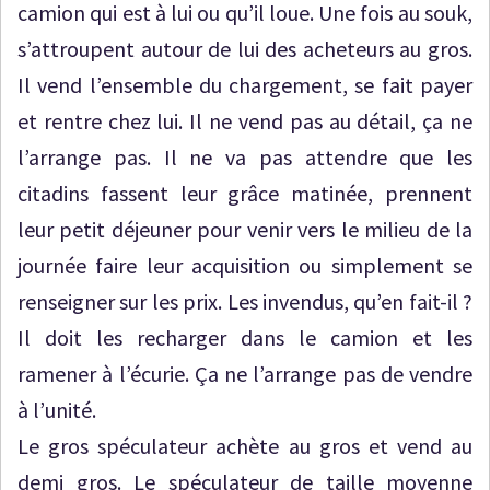
camion qui est à lui ou qu’il loue. Une fois au souk,
s’attroupent autour de lui des acheteurs au gros.
Il vend l’ensemble du chargement, se fait payer
et rentre chez lui. Il ne vend pas au détail, ça ne
l’arrange pas. Il ne va pas attendre que les
citadins fassent leur grâce matinée, prennent
leur petit déjeuner pour venir vers le milieu de la
journée faire leur acquisition ou simplement se
renseigner sur les prix. Les invendus, qu’en fait-il ?
Il doit les recharger dans le camion et les
ramener à l’écurie. Ça ne l’arrange pas de vendre
à l’unité.
Le gros spéculateur achète au gros et vend au
demi gros. Le spéculateur de taille moyenne