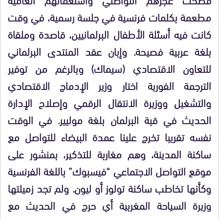
مطعمة بكلمات فرنسية في جلسة رسمية، في وقت
كانت فيه أسئلة الأطفال البرلمانيين، قاصدة وملقاة
بلغة عربية فصيحة. وإبان عقد المنتدى البرلماني
للتعاون الاقتصادي (سيماك) وبالرغم من توفير
الترجمة الفورية اختار وزير الإدماج الاقتصادي
والتشغيل ووزيرة الانتقال الرقمي وإصلاح الإدارة
الحديث في قبة البرلمان بلغة موليير. في الوقت
نفسه تقريبا تخرج علينا عمدة البيضاء للتواصل مع
ساكنة المدينة، وهم مغاربة للتذكير، بمنشور على
موقع التواصل الاجتماعي “فيسبوك” باللغة الفرنسية
وكأنها تخاطب ساكنة تولوز أو ليون. ولم تجد زميلتها
وزيرة السياحة المغربية أي حرج في الحديث مع