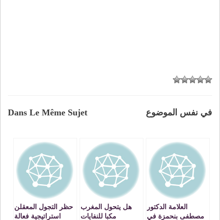
في نفس الموضوع
Dans Le Même Sujet
العلامة الدكتور
هل يتحول المغرب
حظر التجول المعقلن
مصطفى بنحمزة في
مكبا للنفايات
استراتيجية فعالة