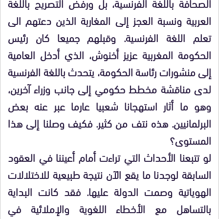
الصحافة باللغة الفرنسية، بل ورفض التصريح باللغة
العربية ونسبة العجز إلى المغاربة الذين دعتهم الى
تعلم اللغة الفرنسية. وقبلهم جميعا كان رئيس
الحكومة المغربية عزيز أخنوش، الذي أدخل العامية
إلى منشورات رئاسة الحكومة، يتحدث باللغة الفرنسية
لدى مناقشة مخطط حكومي إلى جانب وزراء آخرين،
وهو ما أثار استهجانا شعبيا عارما عبر عنه بعض
البرلمانيين. هذه نتف من كثير. فكيف وصلنا إلى هذا
المستوى؟
لو تتبعنا الأحداث التي تراءت أمام أعيننا في العقود
السابقة لوجدنا ما يقع الآن نتيجة طبيعية للاختلالات
الهوياتية وصمت الدولة عليها. فقد كانت البداية
بالتساهل مع الأخطاء اللغوية والإملائية في