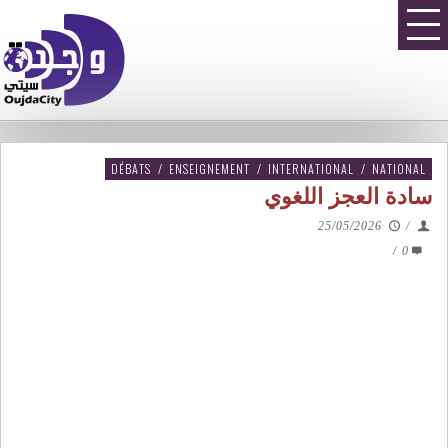
DÉBATS
/
ENSEIGNEMENT
/
INTERNATIONAL
/
NATIONAL
سادة العجز اللغوي
25/05/2026
/
/
0