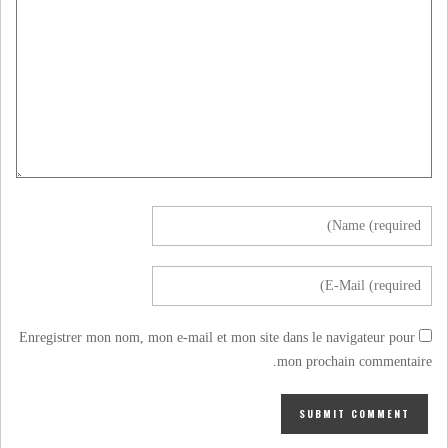
Enregistrer mon nom, mon e-mail et mon site dans le navigateur pour
mon prochain commentaire.