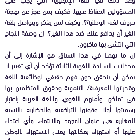
المسؤولين الحفاظ عليها. فكيف بمن عجز عن تهجئة
حروف لغته الوطنية؟. وكيف لمن يفكر ويتواصل بلغة
الغير أن يدافع عنك ضد هذا الغير؟. إن وصفة النجاح
التي انتشى بها ماكرون.
إن ما يهمنا في هذا السياق هو الإشارة إلى أن
مدخلات السيادة اللغوية الثلاثة تؤكد أن أي تغيير لا
يمكن أن يتحقق دون فهم حقيقي لوظائفية اللغة
وقدراتها المعرفية/ التنموية وحقوق المتكلمين بها
في تملكها وأمنهم اللغوي. واللغة العربية باعتبار
رسميتها أولا وقوتها التراكمية والحضارية بالنسبة
للمغاربة هي عنوان الوجود والانتماء، وأي اعتداء
عليها أو استهزاء بمكانتها يعني الاستهزاء بالوطن