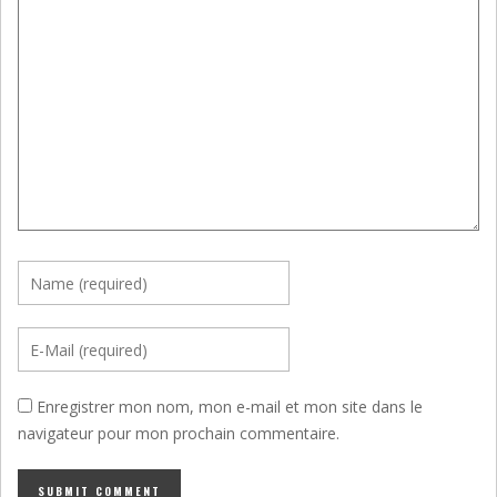
Enregistrer mon nom, mon e-mail et mon site dans le
navigateur pour mon prochain commentaire.