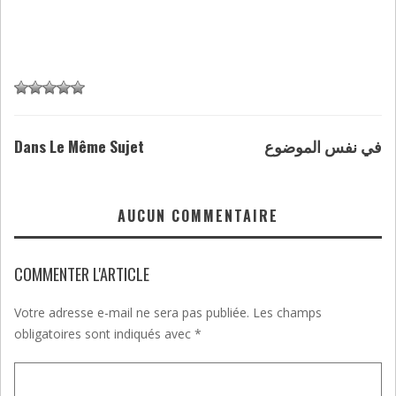
Dans Le Même Sujet
في نفس الموضوع
AUCUN COMMENTAIRE
COMMENTER L'ARTICLE
Votre adresse e-mail ne sera pas publiée.
Les champs
obligatoires sont indiqués avec
*