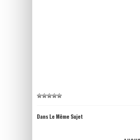
Dans Le Même Sujet