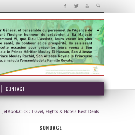
CONTACT
JetBook.Click : Travel, Flights & Hotels Best Deals
SONDAGE