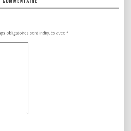
N COMMENTAIRE
ps obligatoires sont indiqués avec
*