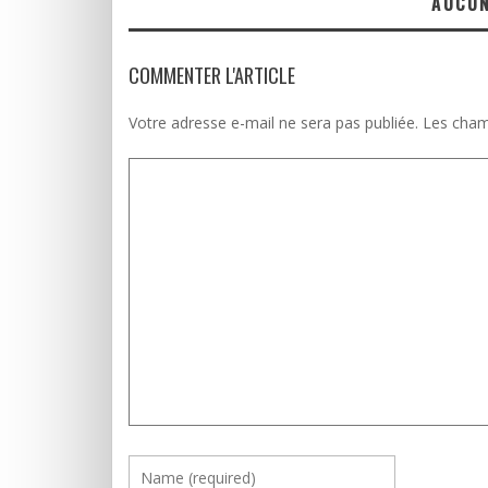
AUCU
COMMENTER L'ARTICLE
Votre adresse e-mail ne sera pas publiée.
Les cham