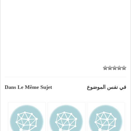
في نفس الموضوع
Dans Le Même Sujet