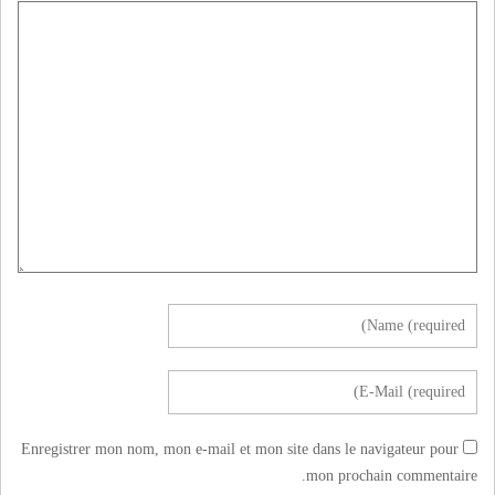
Enregistrer mon nom, mon e-mail et mon site dans le navigateur pour
mon prochain commentaire.