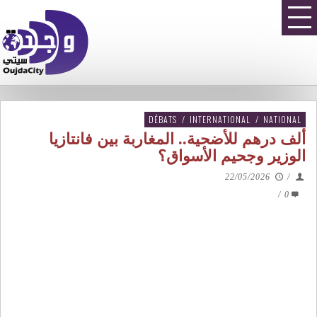
DÉBATS
/
INTERNATIONAL
/
NATIONAL
ألف درهم للأضحية.. المغاربة بين فانتازيا
الوزير وجحيم الأسواق؟
22/05/2026
/
/
0