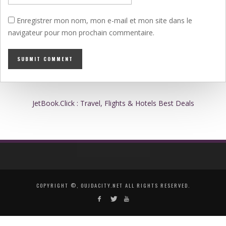
Enregistrer mon nom, mon e-mail et mon site dans le
navigateur pour mon prochain commentaire.
JetBook.Click : Travel, Flights & Hotels Best Deals
COPYRIGHT ©, OUJDACITY.NET ALL RIGHTS RESERVED.