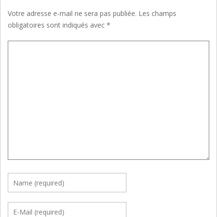
Votre adresse e-mail ne sera pas publiée.
Les champs
obligatoires sont indiqués avec
*