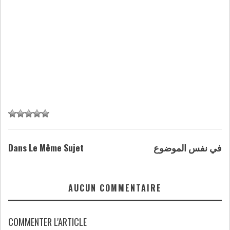
Dans Le Même Sujet
في نفس الموضوع
AUCUN COMMENTAIRE
COMMENTER L'ARTICLE