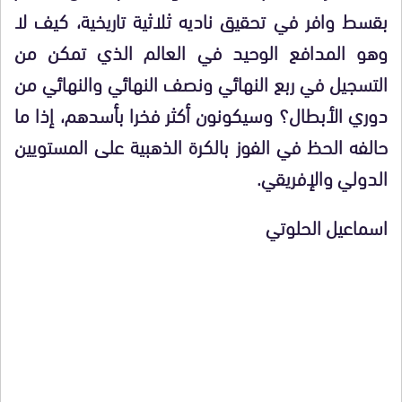
بقسط وافر في تحقيق ناديه ثلاثية تاريخية، كيف لا
وهو المدافع الوحيد في العالم الذي تمكن من
التسجيل في ربع النهائي ونصف النهائي والنهائي من
دوري الأبطال؟ وسيكونون أكثر فخرا بأسدهم، إذا ما
حالفه الحظ في الفوز بالكرة الذهبية على المستويين
الدولي والإفريقي.
اسماعيل الحلوتي