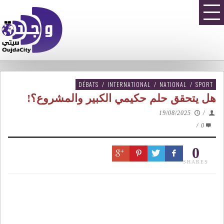
DÉBATS
/
INTERNATIONAL
/
NATIONAL
/
SPORT
هل يتحقق حلم حكيمي الكبير والمشروع؟!
19/08/2025
/
/
0
0
SHARES