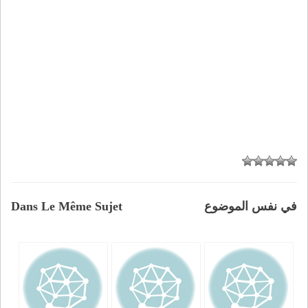
في نفس الموضوع
Dans Le Même Sujet