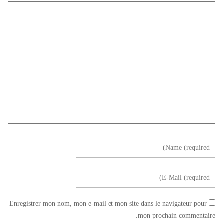
Enregistrer mon nom, mon e-mail et mon site dans le navigateur pour
mon prochain commentaire.