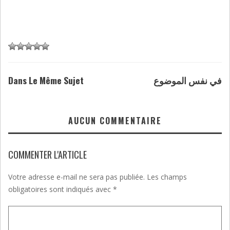
Dans Le Même Sujet
في نفس الموضوع
AUCUN COMMENTAIRE
COMMENTER L'ARTICLE
Votre adresse e-mail ne sera pas publiée.
Les champs
obligatoires sont indiqués avec
*