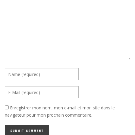
Enregistrer mon nom, mon e-mail et mon site dans le
navigateur pour mon prochain commentaire.