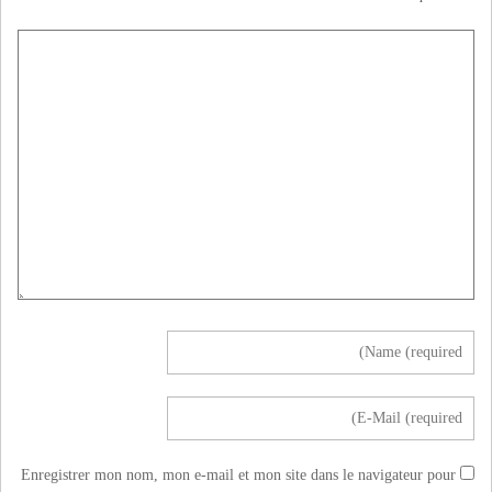
Enregistrer mon nom, mon e-mail et mon site dans le navigateur pour