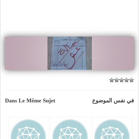
في نفس الموضوع
Dans Le Même Sujet