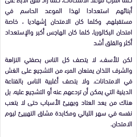
أبنائهم استعدادا لهذا الموعد الحاسم في
مستقبلهم. وكلما كان الامتحان إشهاديا ، خاصة
امتحان البكالوريا، كلما كان الهاجس أكبر والإستعداد
أكثر والقلق أشد
لكن للأسف، لا يتصف كل الناس بصفتي النزاهة
والشرف اللذان يمنعان المرء من التشجيع على الغش
في الامتحانات. ولا يتصف أغلبية الناس بالقناعة
الدينية التي يمكن أن تردعهم عنه أو التشجيع عليه. بل
هناك من يعد العتاد ويهيئ الأسباب حتى لا يتعب
نفسه في سهر الليالي ومكابدة مشاق التهييئ ليوم
الامتحان.