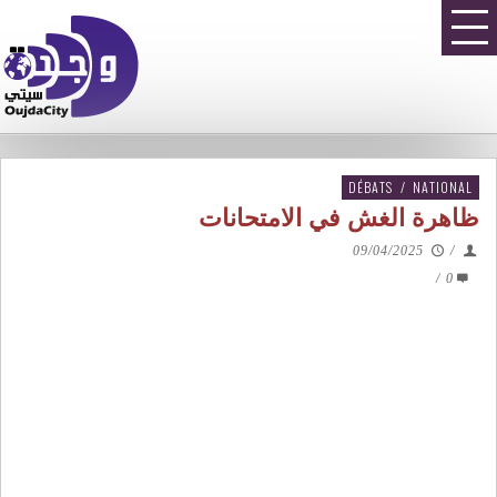
DÉBATS
/
NATIONAL
ظاهرة الغش في الامتحانات
09/04/2025
/
/
0