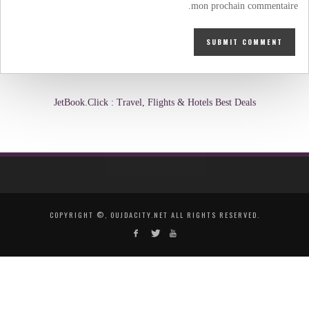
mon prochain commentaire.
JetBook.Click : Travel, Flights & Hotels Best Deals
COPYRIGHT ©, OUJDACITY.NET ALL RIGHTS RESERVED.