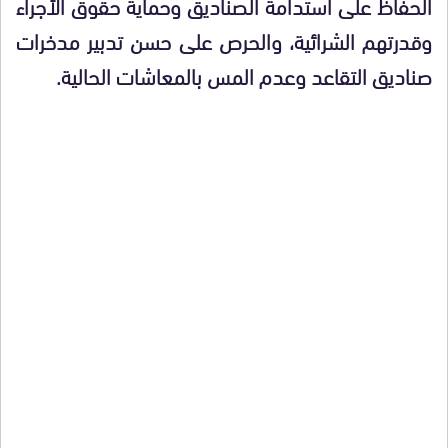
الحفاظ على استدامة الصناديق وحماية حقوق الأجراء
وقدرتهم الشرائية، والحرص على حسن تدبير مدخرات
صناديق التقاعد وعدم المس بالمعاشات الحالية.