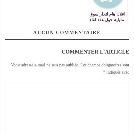
اعلان هام لتجار سوق
مليلية حول عقد لقاء
تواصلي
AUCUN COMMENTAIRE
COMMENTER L'ARTICLE
Votre adresse e-mail ne sera pas publiée.
Les champs obligatoires sont
*
indiqués avec