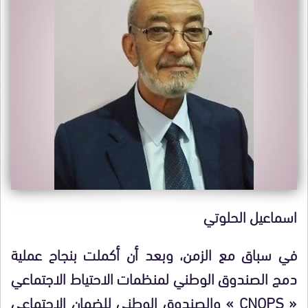
اسماعيل الحلوتي
في سباق مع الزمن، وبعد أن أكملت بنجاح عملية
دمج الصندوق الوطني لمنظمات الاحتياط الاجتماعي
« CNOPS » والصندوق الوطني للضمان الاجتماعي