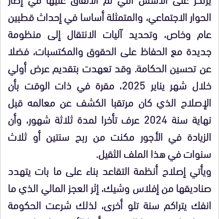
الحوار الاجتماعي، والمتمثلة أساسا في إحداث قطبين
عام وخاص، وتحديد آليات الانتقال إلى منظومة
جديدة مع الحفاظ على الحقوق والمكتسبات، فضلا
عن تحسين الحكامة. وقد تعهدت بتقديم عرض أولي
خلال شهر يناير 2025، مقرة في ذات الوقت بأن
الإصلاح الذي كان مرتقبا الكشف عن معالمه قبل
نهاية سنة 2024 عرف تأخرا لمدة ثلاثة شهور، وأن
الزيادة في الأجور مكنت من ربح سنتين أو ثلاث
سنوات في هذا الملف الثقيل.
ويأتي إصلاح أنظمة التقاعد بناء على ما بات يتهدد
صناديقها من إفلاس وشيك، إثر العجز المالي الذي ما
انفك يتراكم سنة تلو أخرى، لذلك شرعت الحكومة