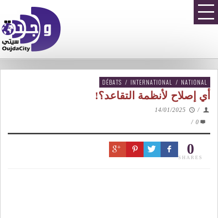
DÉBATS
/
INTERNATIONAL
/
NATIONAL
أي إصلاح لأنظمة التقاعد؟!
14/01/2025
/
/
0
0
SHARES