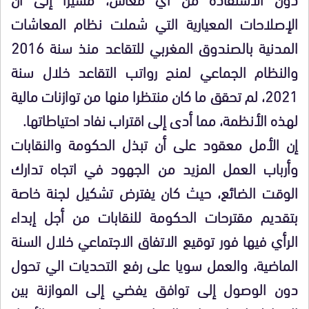
الإصلاحات المعيارية التي شملت نظام المعاشات
المدنية بالصندوق المغربي للتقاعد منذ سنة 2016
والنظام الجماعي لمنح رواتب التقاعد خلال سنة
2021، لم تحقق ما كان منتظرا منها من توازنات مالية
لهذه الأنظمة، مما أدى إلى اقتراب نفاد احتياطاتها.
إن الأمل معقود على أن تبذل الحكومة والنقابات
وأرباب العمل المزيد من الجهود في اتجاه تدارك
الوقت الضائع، حيث كان يفترض تشكيل لجنة خاصة
بتقديم مقترحات الحكومة للنقابات من أجل إبداء
الرأي فيها فور توقيع الاتفاق الاجتماعي خلال السنة
الماضية، والعمل سويا على رفع التحديات الي تحول
دون الوصول إلى توافق يفضي إلى الموازنة بين