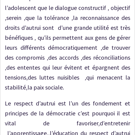
l’adolescent que le dialogue constructif , objectif
,serein ,que la tolérance ,la reconnaissance des
droits d’autrui sont d’une grande utilité est très
bénéfiques , qu’ils permettent aux gens de gérer
leurs différents démocratiquement ,de trouver
des compromis ,des accords ,des réconciliations
,des ententes qui leur évitent et épargnent des
tensions,des luttes nuisibles ,qui menacent la
stabilité,la paix sociale.
Le respect d’autrui est l’un des fondement et
principes de la démocratie c’est pourquoi il est
vital de favoriser,d’entretenir
l’apprentissage,,l’éducation du respect d’autrui