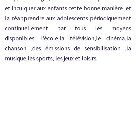
et inculquer aux enfants cette bonne manière ,et
la réapprendre aux adolescents périodiquement
continuellement par tous les moyens
disponibles: l’école,la télévision,le cinéma,la
chanson ,des émissions de sensibilisation ,la
musique,les sports, les jeux et loisirs.