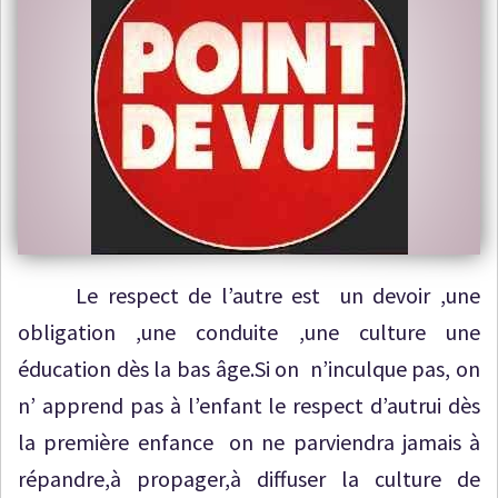
Le respect de l’autre est un devoir ,une
obligation ,une conduite ,une culture une
éducation dès la bas âge.Si on n’inculque pas, on
n’ apprend pas à l’enfant le respect d’autrui dès
la première enfance on ne parviendra jamais à
répandre,à propager,à diffuser la culture de