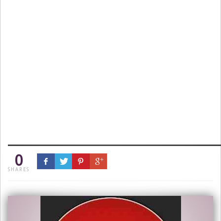
0
SHARES