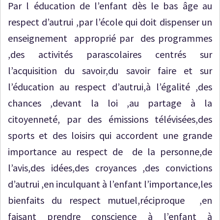
Par l éducation de l’enfant dès le bas âge au
respect d’autrui ,par l’école qui doit dispenser un
enseignement approprié par des programmes
,des activités parascolaires centrés sur
l’acquisition du savoir,du savoir faire et sur
l’éducation au respect d’autrui,à l’égalité ,des
chances ,devant la loi ,au partage à la
citoyenneté, par des émissions télévisées,des
sports et des loisirs qui accordent une grande
importance au respect de de la personne,de
l’avis,des idées,des croyances ,des convictions
d’autrui ,en inculquant à l’enfant l’importance,les
bienfaits du respect mutuel,réciproque ,en
faisant prendre conscience à l’enfant à