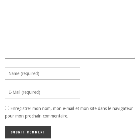
Enregistrer mon nom, mon e-mail et mon site dans le navigateur
pour mon prochain commentaire.