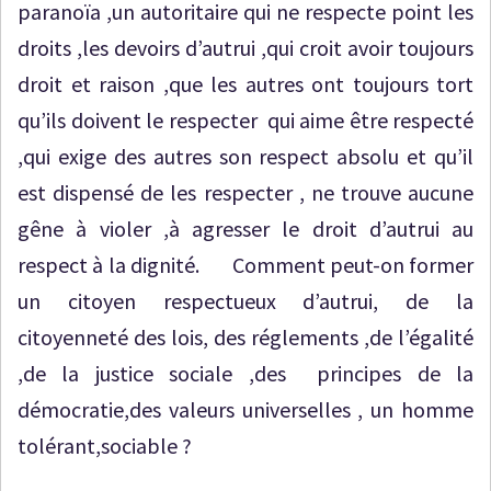
paranoïa ,un autoritaire qui ne respecte point les
droits ,les devoirs d’autrui ,qui croit avoir toujours
droit et raison ,que les autres ont toujours tort
qu’ils doivent le respecter qui aime être respecté
,qui exige des autres son respect absolu et qu’il
est dispensé de les respecter , ne trouve aucune
gêne à violer ,à agresser le droit d’autrui au
respect à la dignité. Comment peut-on former
un citoyen respectueux d’autrui, de la
citoyenneté des lois, des réglements ,de l’égalité
,de la justice sociale ,des principes de la
démocratie,des valeurs universelles , un homme
tolérant,sociable ?