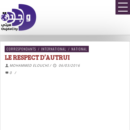
CORRESPONDANTS
/
INTERNATIONAL
/
NATIONAL
LE RESPECT D’AUTRUI
MOHAMMED ELOUCHI
/
06/03/2016
0
/