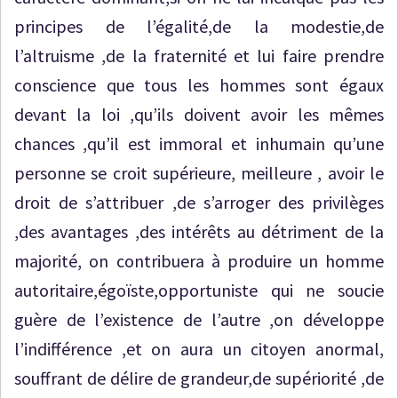
principes de l’égalité,de la modestie,de
l’altruisme ,de la fraternité et lui faire prendre
conscience que tous les hommes sont égaux
devant la loi ,qu’ils doivent avoir les mêmes
chances ,qu’il est immoral et inhumain qu’une
personne se croit supérieure, meilleure , avoir le
droit de s’attribuer ,de s’arroger des privilèges
,des avantages ,des intérêts au détriment de la
majorité, on contribuera à produire un homme
autoritaire,égoïste,opportuniste qui ne soucie
guère de l’existence de l’autre ,on développe
l’indifférence ,et on aura un citoyen anormal,
souffrant de délire de grandeur,de supériorité ,de