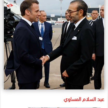
عبد السلام المساوي