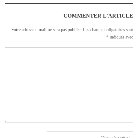
المحترفين
COMMENTER L'ARTICLE
Votre adresse e-mail ne sera pas publiée.
Les champs obligatoires sont
*
indiqués avec