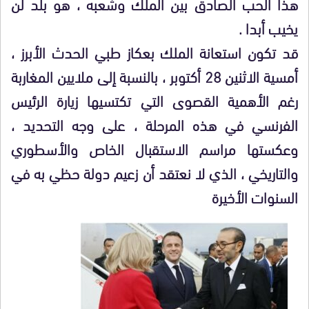
هذا الحب الصادق بين الملك وشعبه ، هو بلد لن
يخيب أبدا .
قد تكون استعانة الملك بعكاز طبي الحدث الأبرز ،
أمسية الاثنين 28 أكتوبر ، بالنسبة إلى ملايين المغاربة
رغم الأهمية القصوى التي تكتسيها زيارة الرئيس
الفرنسي في هذه المرحلة ، على وجه التحديد ،
وعكستها مراسم الاستقبال الخاص والأسطوري
والتاريخي ، الذي لا نعتقد أن زعيم دولة حظي به في
السنوات الأخيرة