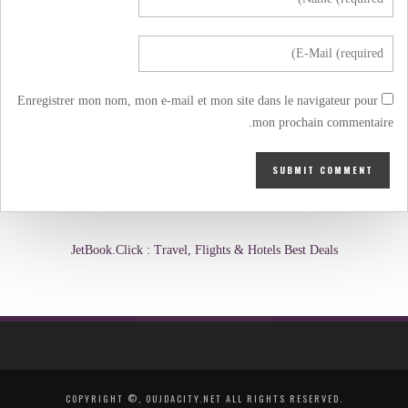
Enregistrer mon nom, mon e-mail et mon site dans le navigateur pour
mon prochain commentaire.
JetBook.Click : Travel, Flights & Hotels Best Deals
COPYRIGHT ©, OUJDACITY.NET ALL RIGHTS RESERVED.