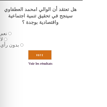
هل تعتقد أن الوالي امحمد العطفاوي
سينجح في تحقيق تنمية اجتماعية
واقتصادية بوجدة ؟
نعم
لا
بدون رأي
Voir les résultats