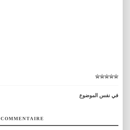
في نفس الموضوع
 COMMENTAIRE