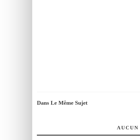
Dans Le Même Sujet
AUCUN