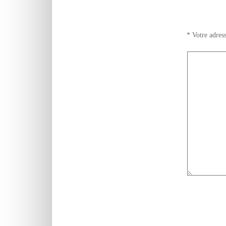
*
Votre adress