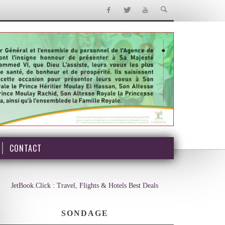
CONTACT
JetBook.Click : Travel, Flights & Hotels Best Deals
SONDAGE