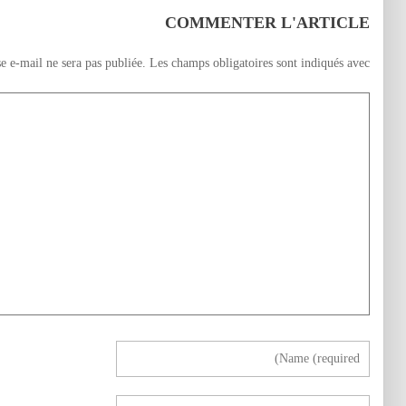
COMMENTER L'ARTICLE
e e-mail ne sera pas publiée.
Les champs obligatoires sont indiqués avec