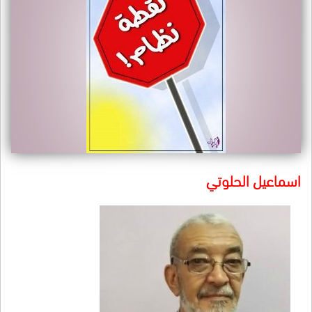
اسماعيل الحلوتي