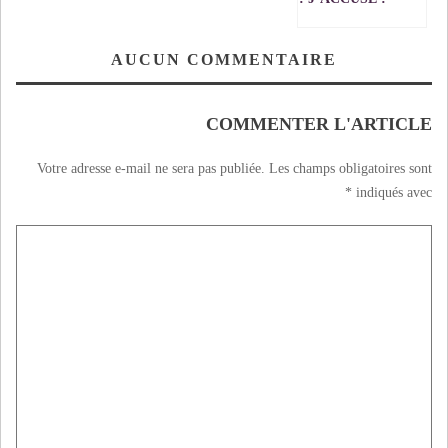
AUCUN COMMENTAIRE
COMMENTER L'ARTICLE
Votre adresse e-mail ne sera pas publiée.
Les champs obligatoires sont
*
indiqués avec