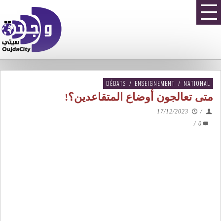
DÉBATS
/
ENSEIGNEMENT
/
NATIONAL
متى تعالجون أوضاع المتقاعدين؟!
17/12/2023
/
/
0