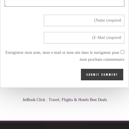
Enregistrer mon nom, mon e-mail et mon site dans le navigateur pour
mon prochain commentaire.
JetBook.Click : Travel, Flights & Hotels Best Deals