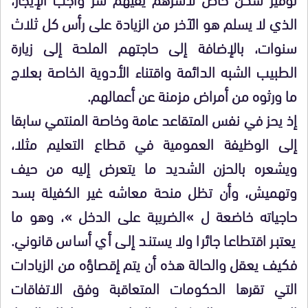
الذي لا يسلم هو الآخر من الزيادة على رأس كل ثلاث
سنوات، بالإضافة إلى حاجتهم الملحة إلى زيارة
الطبيب الشبه الدائمة واقتناء الأدوية الخاصة بعلاج
ما ورثوه من أمراض مزمنة عن أعمالهم.
إذ يحز في نفس المتقاعد عامة وخاصة المنتمي سابقا
إلى الوظيفة العمومية في قطاع التعليم مثلا،
ويشعره بالحزن الشديد ما يتعرض إليه من حيف
وتهميش، وأن تظل منحة معاشه غير الكفيلة بسد
حاجياته خاضعة ل »الضريبة على الدخل »، وهو ما
يعتبر اقتطاعا جائرا ولا يستند إلى أي أساس قانوني.
فكيف يعقل والحالة هذه أن يتم إقصاؤه من الزيادات
التي تقرها الحكومات المتعاقبة وفق الاتفاقات