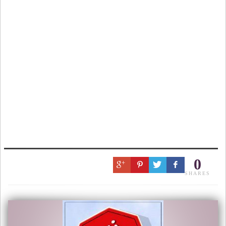
0
SHARES