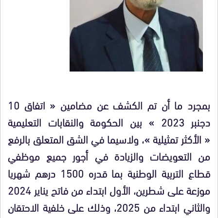
بمجرد ما أن تم الكشف عن مضامين « اتفاق 10
دجنبر 2023 » بين الحكومة والنقابات التعليمية
« الأكثر تمثيلية »، ولاسيما في الشق المتعلق بالرفع
من التعويضات والزيادة في أجور جميع موظفي
قطاع التربية الوطنية بما قدره 1500 درهم شهريا
موزعة على شطرين، الأول ابتداء من فاتح يناير 2024
والثاني ابتداء من 2025، وذلك على خلفية الاحتقان