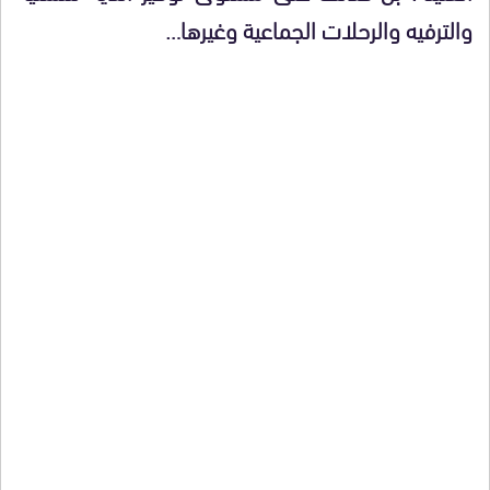
والترفيه والرحلات الجماعية وغيرها…