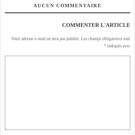
d’assistance.
AUCUN COMMENTAIRE
COMMENTER L'ARTICLE
Votre adresse e-mail ne sera pas publiée.
Les champs obligatoires sont
*
indiqués avec