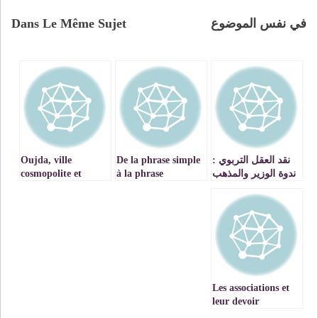
في نفس الموضوع
Dans Le Même Sujet
نقد العقل التربوي :
De la phrase simple
Oujda, ville
ندوة الوزير والمذهب
à la phrase
cosmopolite et
الجديد؟
complexe ou de la
tolérante par
excellence.
parataxe à la
syntaxe
Les associations et
leur devoir
d’encadrement et