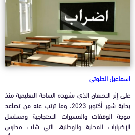
اسماعيل الحلوتي
على إثر الاحتقان الذي تشهده الساحة التعليمية منذ
بداية شهر أكتوبر 2023، وما ترتب عنه من تصاعد
موجة الوقفات والمسيرات الاحتجاجية ومسلسل
الإضرابات المحلية والوطنية، التي شلت مدارس