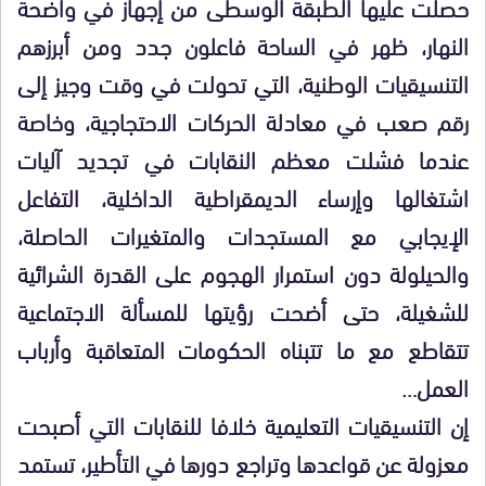
حصلت عليها الطبقة الوسطى من إجهاز في واضحة
النهار، ظهر في الساحة فاعلون جدد ومن أبرزهم
التنسيقيات الوطنية، التي تحولت في وقت وجيز إلى
رقم صعب في معادلة الحركات الاحتجاجية، وخاصة
عندما فشلت معظم النقابات في تجديد آليات
اشتغالها وإرساء الديمقراطية الداخلية، التفاعل
الإيجابي مع المستجدات والمتغيرات الحاصلة،
والحيلولة دون استمرار الهجوم على القدرة الشرائية
للشغيلة، حتى أضحت رؤيتها للمسألة الاجتماعية
تتقاطع مع ما تتبناه الحكومات المتعاقبة وأرباب
العمل…
إن التنسيقيات التعليمية خلافا للنقابات التي أصبحت
معزولة عن قواعدها وتراجع دورها في التأطير، تستمد