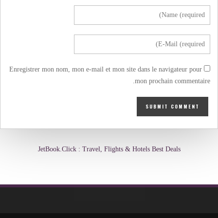
Enregistrer mon nom, mon e-mail et mon site dans le navigateur pour
mon prochain commentaire.
JetBook.Click : Travel, Flights & Hotels Best Deals