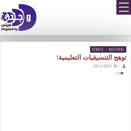
DÉBATS
/
NATIONAL
توهج التنسيقيات التعليمية!
19/11/2023
/
/
0