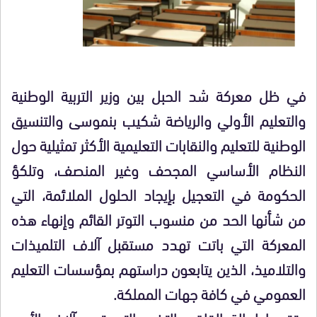
في ظل معركة شد الحبل بين وزير التربية الوطنية
والتعليم الأولي والرياضة شكيب بنموسى والتنسيق
الوطنية للتعليم والنقابات التعليمية الأكثر تمثيلية حول
النظام الأساسي المجحف وغير المنصف، وتلكؤ
الحكومة في التعجيل بإيجاد الحلول الملائمة، التي
من شأنها الحد من منسوب التوتر القائم وإنهاء هذه
المعركة التي باتت تهدد مستقبل آلاف التلميذات
والتلاميذ، الذين يتابعون دراستهم بمؤسسات التعليم
العمومي في كافة جهات المملكة.