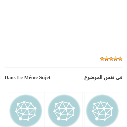
في نفس الموضوع
Dans Le Même Sujet