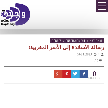
DÉBATS
/
ENSEIGNEMENT
/
NATIONAL
رسالة الأساتذة إلى الأسر المغربية!
08/11/2023
/
/
0
0
SHARES