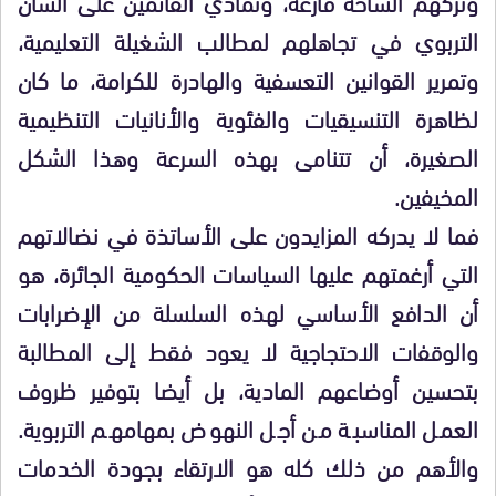
وتركهم الساحة فارغة، وتمادي القائمين على الشأن
التربوي في تجاهلهم لمطالب الشغيلة التعليمية،
وتمرير القوانين التعسفية والهادرة للكرامة، ما كان
لظاهرة التنسيقيات والفئوية والأنانيات التنظيمية
الصغيرة، أن تتنامى بهذه السرعة وهذا الشكل
المخيفين.
فما لا يدركه المزايدون على الأساتذة في نضالاتهم
التي أرغمتهم عليها السياسات الحكومية الجائرة، هو
أن الدافع الأساسي لهذه السلسلة من الإضرابات
والوقفات الاحتجاجية لا يعود فقط إلى المطالبة
بتحسين أوضاعهم المادية، بل أيضا بتوفير ظروف
العمل المناسبة من أجل النهوض بمهامهم التربوية.
والأهم من ذلك كله هو الارتقاء بجودة الخدمات