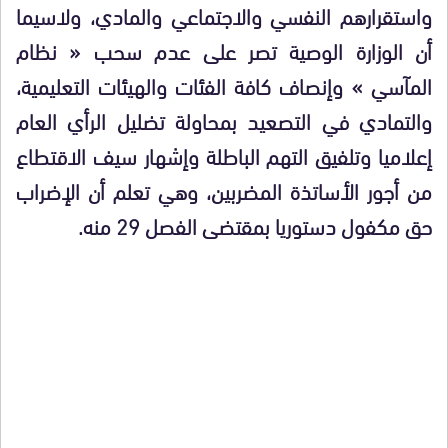
واستقرارهم النفسي والاجتماعي والمادي، ولاسيما
أن الوزارة الوصية تصر على عدم سحب « نظام
المآسي » وإنصاف كافة الفئات والهيئات التعليمية،
والتمادي في التصعيد بمحاولة تضليل الرأي العام
إعلاميا وتلفيق التهم الباطلة وإشهار سيف الاقتطاع
من أجور الأساتذة المضربين، وهي تعلم أن الإضراب
حق مكفول دستوريا بمقتضى الفصل 29 منه.