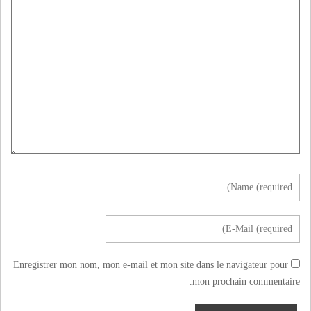
Enregistrer mon nom, mon e-mail et mon site dans le navigateur pour
mon prochain commentaire.