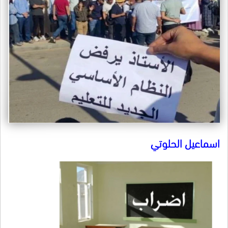
اسماعيل الحلوتي