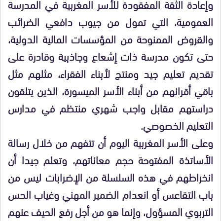
وإعادة الثقة المفقودة للأسر المغربية في المدرسة
العمومية، التي تمول من جيوب دافعي الضرائب
والقروض الممنوحة من المؤسسات المالية الدولية،
حتى تكون مدرسة ذات إشعاع وجاذبية وقادرة على
تقديم تعليم جيد ومنتج لأبناء الفقراء، مثلهم مثل
باقي أقرانهم من أبناء الأسر الميسورة، الذين يتلقون
دراستهم مقابل واجب شهري منتظم في مدارس
التعليم الخصوصي.
وعلى الأسر المغربية اليوم أن تتفهم من خلال رسالة
الأساتذة المفتوحة حجم معاناتهم، وتعلم جيدا أن
انخراطهم في هذه السلسلة من الإضرابات ليس من
باب التقاعس أو انعدام الضمير المهني وغياب الحس
التربوي المسؤول، وإنما هو من أجل رفع الحيف عنهم