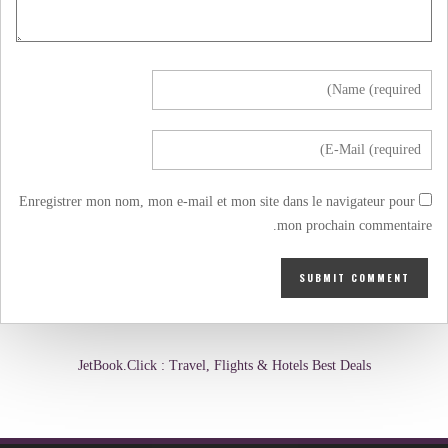
Enregistrer mon nom, mon e-mail et mon site dans le navigateur pour
mon prochain commentaire.
JetBook.Click : Travel, Flights & Hotels Best Deals