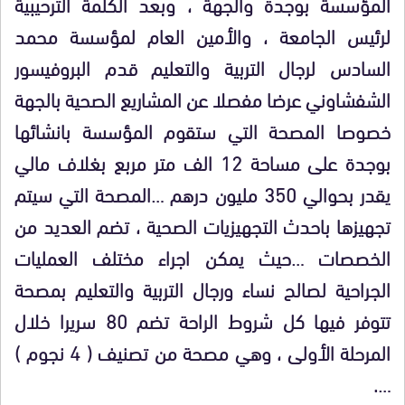
المؤسسة بوجدة والجهة ، وبعد الكلمة الترحيبية
لرئيس الجامعة ، والأمين العام لمؤسسة محمد
السادس لرجال التربية والتعليم قدم البروفيسور
الشفشاوني عرضا مفصلا عن المشاريع الصحية بالجهة
خصوصا المصحة التي ستقوم المؤسسة بانشائها
بوجدة على مساحة 12 الف متر مربع بغلاف مالي
يقدر بحوالي 350 مليون درهم …المصحة التي سيتم
تجهيزها باحدث التجهيزيات الصحية ، تضم العديد من
الخصصات …حيث يمكن اجراء مختلف العمليات
الجراحية لصالح نساء ورجال التربية والتعليم بمصحة
تتوفر فيها كل شروط الراحة تضم 80 سريرا خلال
المرحلة الأولى ، وهي مصحة من تصنيف ( 4 نجوم )
….