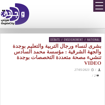
DÉBATS
/
ENSEIGNEMENT
/
NATIONAL
بشرى لنساء ورجال التربية والتعليم بوجدة
والجهة الشرقية : مؤسسة محمد السادس
تنشيء مصحة متعددة التخصصات بوجدة
VIDEO
27/05/2023
/
/
2