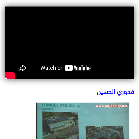
قدوري الحسين