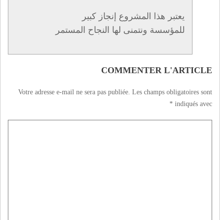
يعتبر هذا المشروع إنجاز كبير
للمؤسسة ونتمنى لها النجاح المستمر
COMMENTER L'ARTICLE
Votre adresse e-mail ne sera pas publiée.
Les champs obligatoires sont
*
indiqués avec