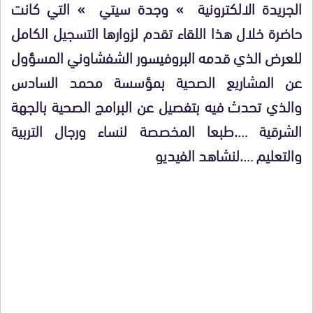
الجريدة الالكترونية » وجدة سيتي » التي كانت
حاضرة خلال هذا اللقاء تقدم لزوارها التسجيل الكامل
للعرض الذي قدمه البروفيسور الشفشاوني المسؤول
عن المشاريع الصحية بمؤسسة محمد السادس
والذي تحدث فيه بتفصيل عن البرامج الصحية بالجهة
الشرقية ….طبعا المخصصة لنساء ورجال التربية
والتعليم ….لنشاهد الفيديو