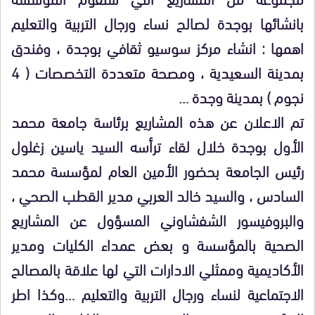
بانشائها بوجدة لصالح نساء ورجال التربية والتعليم
اهمها : انشاء مركز سوسيو ثقافي بوجدة ، وفندق
بمدينة السعيدية ، ومصحة متعددة التخصصات ( 4
نجوم ) بمدينة وجدة …
تم الاعلان عن هذه المشاريع برئاسة جامعة محمد
الأول بوجدة خلال لقاء ترأسه السيد ياسين زغلول
رئيس الجامعة بحضور الأمين العام لمؤسسة محمد
السادس ، والسيد خالد العربي مدير القطب الصحي ،
والبروفيسور الشفشاوني المسؤول عن المشاريع
الصحية بالمؤسسة و بعض عمداء الكليات ومدير
الأكاديمية وممثلي الادارات التي لها علاقة بالمصالح
الاجتماعية لنساء ورجال التربية والتعليم …وكذا اطر