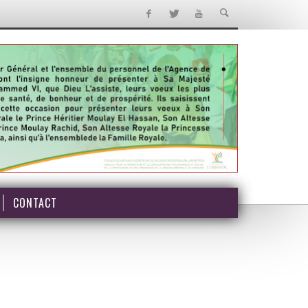
CONTACT