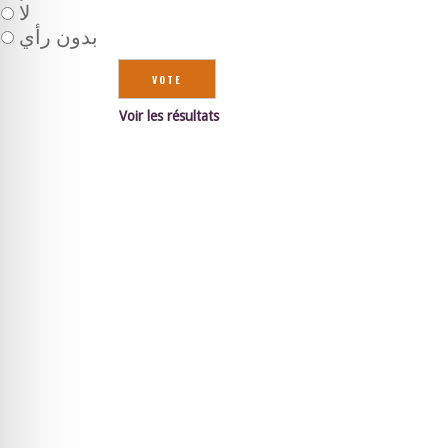
لا
بدون رأي
Voir les résultats