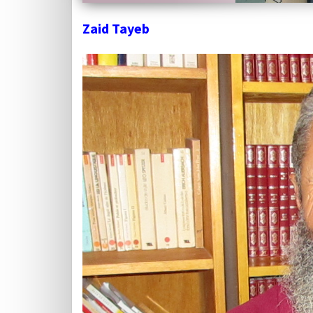
Zaid Tayeb