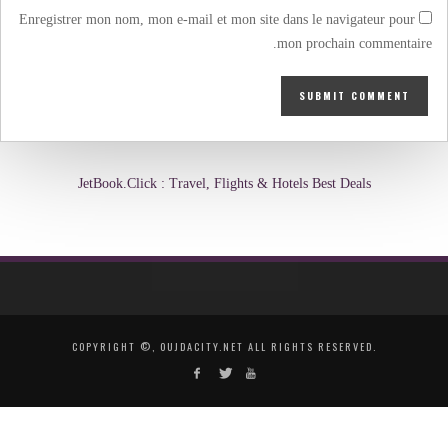
Enregistrer mon nom, mon e-mail et mon site dans le navigateur pour
mon prochain commentaire.
JetBook.Click : Travel, Flights & Hotels Best Deals
COPYRIGHT ©, OUJDACITY.NET ALL RIGHTS RESERVED.