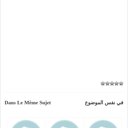
في نفس الموضوع
Dans Le Même Sujet