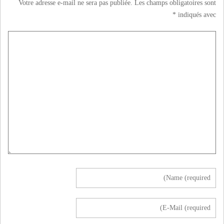
Votre adresse e-mail ne sera pas publiée.
Les champs obligatoires sont
*
indiqués avec