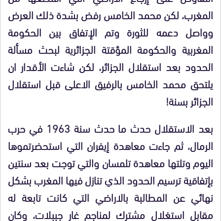
المغرب، لكن محمد الخامس رفض بشدة ذلك العرض
وواصل دعمه للثورة وتم الإتفاق بين الحكومة
المغربية والحكومة المؤقتة الجزائرية لبحث مسألة
الحدود بعد استقلال الجزائر، لكن شاءت الأقدار ان
يلتحق محمد الخامس بالرفيق الاعلى قبل استقلال
الجزائر بسنة!
بعد الاستقلال حدث ما حدث سنة 1963 في حرب
الرمال، ثم جاءت معاهدة إيفران التي استحضرتموها
اليوم وتلتها معاهدة تلمسان والتي توجت بعد سنتين
بإتفاقية ترسيم الحدود الذي تنازل فيها المغرب بشكل
نهائي عن المطالبة بالاراضي التي كانت تابعة له
مقابل استغلال مشترك لمناجم غار جببلات، وكان