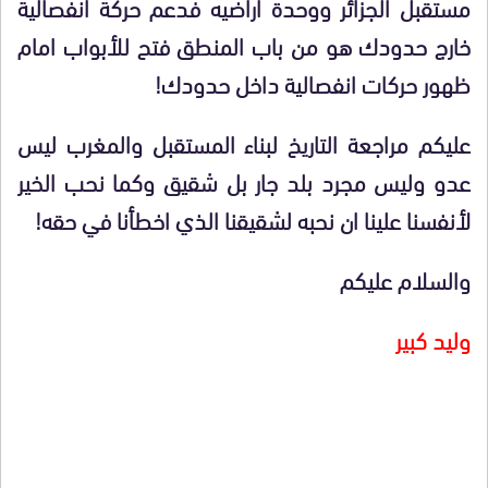
مستقبل الجزائر ووحدة أراضيه فدعم حركة انفصالية
خارج حدودك هو من باب المنطق فتح للأبواب امام
ظهور حركات انفصالية داخل حدودك!
عليكم مراجعة التاريخ لبناء المستقبل والمغرب ليس
عدو وليس مجرد بلد جار بل شقيق وكما نحب الخير
لأنفسنا علينا ان نحبه لشقيقنا الذي اخطأنا في حقه!
والسلام عليكم
وليد كبير