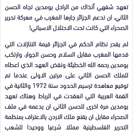
تعهد شفهي آنذاك من الراحل بومدين تجاه الحسن
الثاني، ان تدعم الجزائر جارها المغرب في معركة تحرير
الصحراء التي كانت تحت الاحتلال الاسباني!
لم يقدر نظام الحكم في الجزائر قيمة التنازلات التي
قدمها المغرب مقابل السلام وحسن الجوار، وارتكب
بومدين رحمه الله الخطيئة ونقض العهد الذي اعطاه
للملك الحسن الثاني على مرتين الاولى عندما تم
توقيع معاهدة ترسيم الحدود سنة 1972 والثانية في
القمة العربية التي انعقدت في الرباط وهناك تعهد
بومدين مرة اخرى للحسن الثاني ان يدعمه في ملف
الصحراء مقابل ان يقنع ملك الاردن بالاعتراف بمنظمة
التحرير الفلسطينية ممثلا شرعيا ووحيدا للشعب