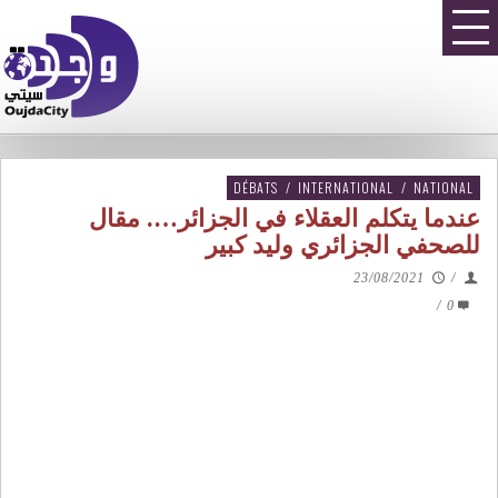
DÉBATS
/
INTERNATIONAL
/
NATIONAL
عندما يتكلم العقلاء في الجزائر…. مقال
للصحفي الجزائري وليد كبير
23/08/2021
/
/
0