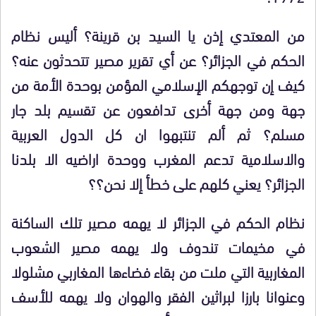
من المعتدي إذن يا السيد بن قرينة؟ أليس نظام
الحكم في الجزائر؟ عن أي تقرير مصير تتحدثون عنه؟
كيف إن توجهكم الإسلامي المؤمن بوحدة الأمة من
جهة ومن جهة أخرى تدافعون عن تقسيم بلد جار
مسلم؟ ثم ألم تنتبهوا ان كل الدول العربية
والاسلامية تدعم المغرب ووحدة اراضيه الا بلدنا
الجزائر؟ يعني كلهم على خطأ إلا نحن؟؟
نظام الحكم في الجزائر لا يهمه مصير تلك الساكنة
في مخيمات تندوف ولا يهمه مصير الشعوب
المغاربية التي ملت من بقاء فضاءها المغاربي مشلولا
وعنوانا بارزا لبراثين الفقر والهوان ولا يهمه للأسف