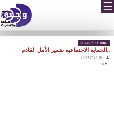
DÉBATS
/
NATIONAL
..الحماية الاجتماعية ضمير الأمل القادم
15/04/2021
/
/
0