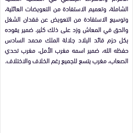
الشاملة، وتعميم الاستفادة من التعويضات العائلية،
وتوسيع الاستفادة من التعويض عن فقدان الشغل
والحق في المعاش وزد على ذلك كثير، ضمير يقوده
بكل حزم قائد البلاد جلالة الملك محمد السادس
حفظه الله، ضمير اسمه مغرب الأمل، مغرب تحدي
الصعاب، مغرب يتسع للجميع رغم الخلاف والاختلاف.