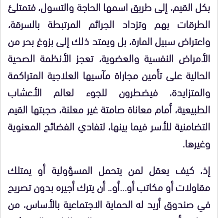
بكل القيم، إلى طريق اسمها الحاجة والتسول، فتمتلئ
الطرقات بهم وتزداد الجرائم المرتبطة بالسرقة،
واعتراض سبيل المارة، بل ويمتد ذلك إلى بزوغ بحر من
الأمراض النفسية والعضوية، تعجز الأنظمة الصحية
الحالية على تأمين مجاراة مآسيها العلاجية المتراكمة
والمتزايدة، فيضطرون للجوء لعالم الأعشاب
الطبيعية، أمام معاناة صامتة غير معلنة، حجبتها القيم
التضامنية للأسر فيما بينها، لتفادي الفضائح المعنوية
وغيرها.
إذ، كيف يعقل لمن يتحمل المسؤولية أو يمتلك
مقاولات أو مكاتب أو…أو.. أن يترك أجيره بدون تصريح
في صندوق أريد له الحماية الاجتماعية بالأساس، من