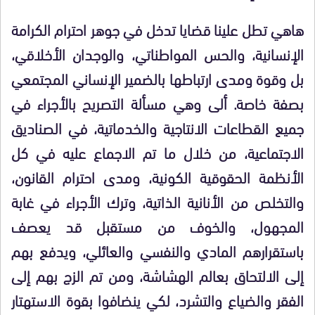
هاهي تطل علينا قضايا تدخل في جوهر احترام الكرامة
الإنسانية، والحس المواطناتي، والوجدان الأخلاقي،
بل وقوة ومدى ارتباطها بالضمير الإنساني المجتمعي
بصفة خاصة. ألى وهي مسألة التصريح بالأجراء في
جميع القطاعات الانتاجية والخدماتية، في الصناديق
الاجتماعية، من خلال ما تم الاجماع عليه في كل
الأنظمة الحقوقية الكونية، ومدى احترام القانون،
والتخلص من الأنانية الذاتية، وترك الأجراء في غابة
المجهول، والخوف من مستقبل قد يعصف
باستقرارهم المادي والنفسي والعائلي، ويدفع بهم
إلى الالتحاق بعالم الهشاشة، ومن تم الزج بهم إلى
الفقر والضياع والتشرد، لكي ينضافوا بقوة الاستهتار