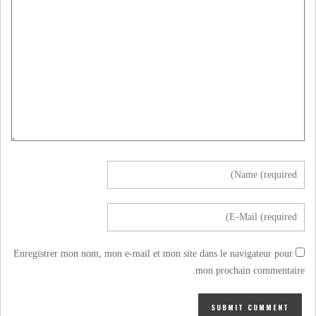
Enregistrer mon nom, mon e-mail et mon site dans le navigateur pour
mon prochain commentaire.