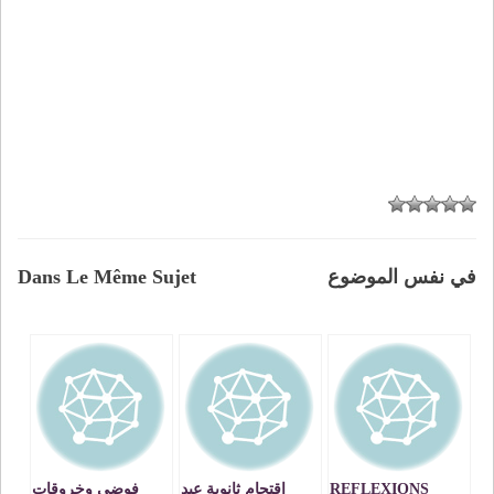
في نفس الموضوع
Dans Le Même Sujet
REFLEXIONS
اقتحام ثانوية عبد
فوضى وخروقات