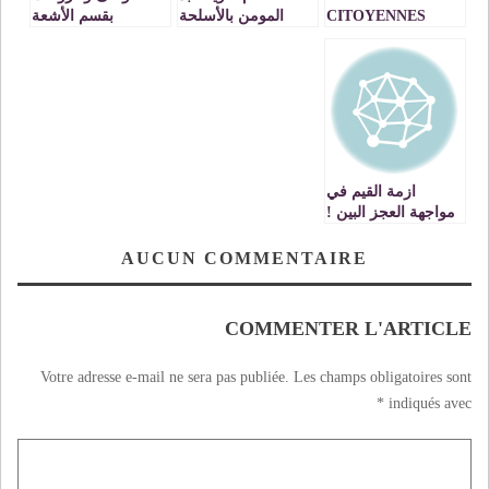
CITOYENNES
المومن بالأسلحة
بقسم الأشعة
SUR DES SPOTS
البيضاء
بمستشفى الفارابي
PUBLICITAIRES :
بوجدة
MAROC
TELECOM.
ازمة القيم في
مواجهة العجز البين !
AUCUN COMMENTAIRE
COMMENTER L'ARTICLE
Votre adresse e-mail ne sera pas publiée.
Les champs obligatoires sont
*
indiqués avec