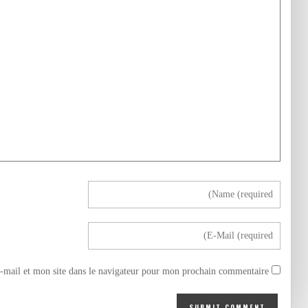
mail et mon site dans le navigateur pour mon prochain commentaire.