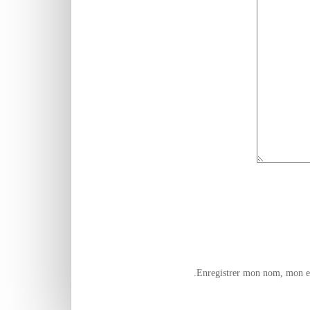
Enregistrer mon nom, mon e-