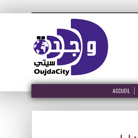
ACCUEIL