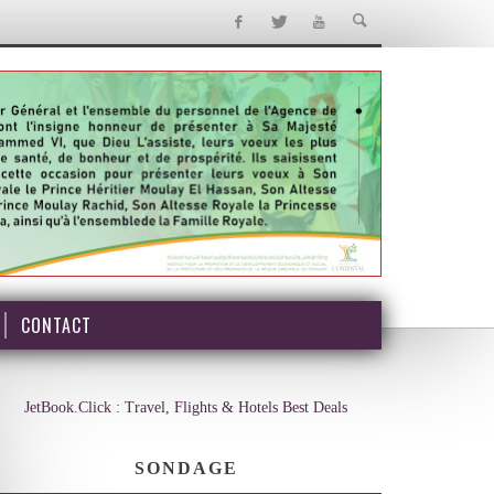
CONTACT
JetBook.Click : Travel, Flights & Hotels Best Deals
SONDAGE