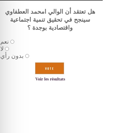
هل تعتقد أن الوالي امحمد العطفاوي
سينجح في تحقيق تنمية اجتماعية
واقتصادية بوجدة ؟
نعم
لا
بدون رأي
Voir les résultats