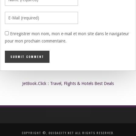
Enregistrer mon nom, mon e-mail et mon site dans le navigateur
pour mon prochain commentaire.
JetBook.Click : Travel, Flights & Hotels Best Deals
COPYRIGHT ©, OUJDACITY.NET ALL RIGHTS RESERVED.