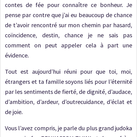
contes de fée pour connaître ce bonheur. Je
pense par contre que j’ai eu beaucoup de chance
de t’avoir rencontré sur mon chemin par hasard,
coïncidence, destin, chance je ne sais pas
comment on peut appeler cela à part une
évidence.
Tout est aujourd’hui réuni pour que toi, moi,
étrangers et ta famille soyons liés pour l’éternité
par les sentiments de fierté, de dignité, d’audace,
d’ambition, d’ardeur, d’outrecuidance, d’éclat et
de joie.
Vous l’avez compris, je parle du plus grand judoka