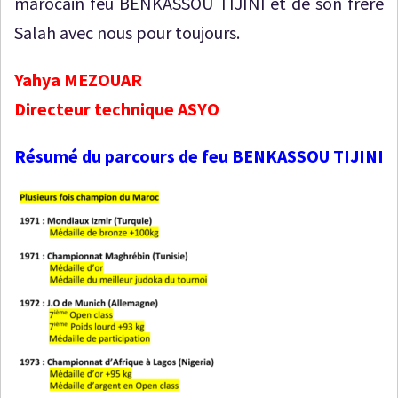
marocain feu BENKASSOU TIJINI et de son frère
Salah avec nous pour toujours.
Yahya MEZOUAR
Directeur technique ASYO
Résumé du parcours de feu BENKASSOU TIJINI