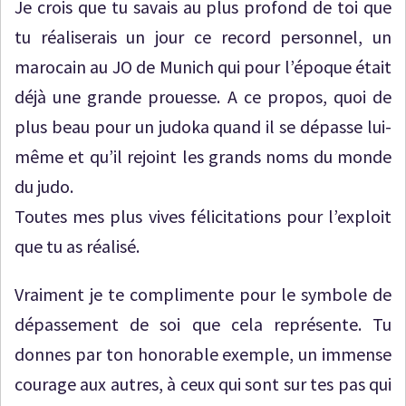
Je crois que tu savais au plus profond de toi que
tu réaliserais un jour ce record personnel, un
marocain au JO de Munich qui pour l’époque était
déjà une grande prouesse. A ce propos, quoi de
plus beau pour un judoka quand il se dépasse lui-
même et qu’il rejoint les grands noms du monde
du judo.
Toutes mes plus vives félicitations pour l’exploit
que tu as réalisé.
Vraiment je te complimente pour le symbole de
dépassement de soi que cela représente. Tu
donnes par ton honorable exemple, un immense
courage aux autres, à ceux qui sont sur tes pas qui