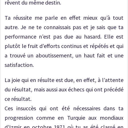
rêvent du même destin.
Ta réussite me parle en effet mieux qu’à tout
autre. Je ne te connaissais pas et je sais que ta
performance n’est pas due au hasard. Elle est
plutôt le fruit d’efforts continus et répétés et qui
a trouvé un aboutissement, un haut fait et une
satisfaction.
La joie qui en résulte est due, en effet, à l’attente
du résultat, mais aussi aux échecs qui ont précédé
ce résultat.
Ces insuccès qui ont été nécessaires dans ta
progression comme en Turquie aux mondiaux
d’Izmir en octobre 1971 où tu as été classé en