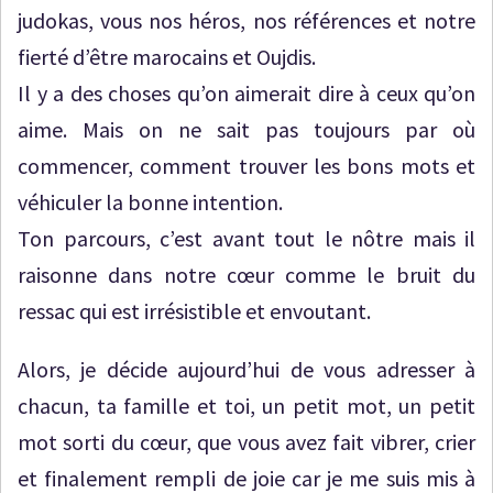
judokas, vous nos héros, nos références et notre
fierté d’être marocains et Oujdis.
Il y a des choses qu’on aimerait dire à ceux qu’on
aime. Mais on ne sait pas toujours par où
commencer, comment trouver les bons mots et
véhiculer la bonne intention.
Ton parcours, c’est avant tout le nôtre mais il
raisonne dans notre cœur comme le bruit du
ressac qui est irrésistible et envoutant.
Alors, je décide aujourd’hui de vous adresser à
chacun, ta famille et toi, un petit mot, un petit
mot sorti du cœur, que vous avez fait vibrer, crier
et finalement rempli de joie car je me suis mis à