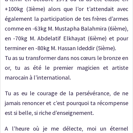
+100kg (3ième) alors que l’or t’attendait avec
également la participation de tes frères d’armes
comme en -63kg M. Mustapha Balahmira (6ième),
en -70kg M. Abdelatif Elkhayat (6ième) et pour
terminer en -80kg M. Hassan Ideddir (5ième).
Tu as su transformer dans nos cœurs le bronze en
or, tu as été le premier magicien et artiste
marocain à l’international.
Tu as eu le courage de la persévérance, de ne
jamais renoncer et c’est pourquoi ta récompense
est si belle, si riche d’enseignement.
A l’heure où je me délecte, moi un éternel