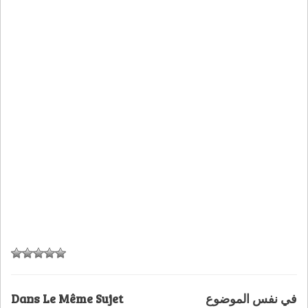
Dans Le Même Sujet
في نفس الموضوع