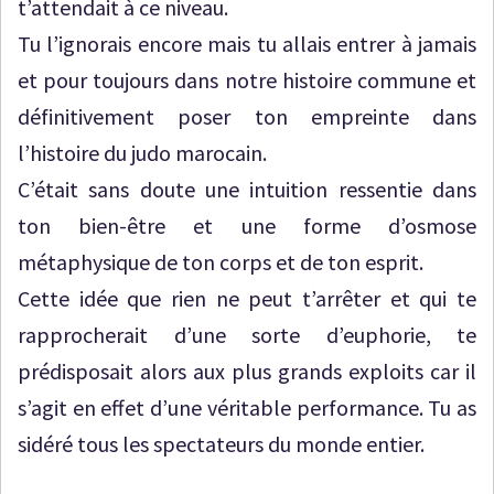
t’attendait à ce niveau.
Tu l’ignorais encore mais tu allais entrer à jamais
et pour toujours dans notre histoire commune et
définitivement poser ton empreinte dans
l’histoire du judo marocain.
C’était sans doute une intuition ressentie dans
ton bien-être et une forme d’osmose
métaphysique de ton corps et de ton esprit.
Cette idée que rien ne peut t’arrêter et qui te
rapprocherait d’une sorte d’euphorie, te
prédisposait alors aux plus grands exploits car il
s’agit en effet d’une véritable performance. Tu as
sidéré tous les spectateurs du monde entier.