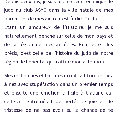
Depuis deux ans, je suis le directeur technique de
judo au club ASYO dans la ville natale de mes
parents et de mes aïeux, c’est-à-dire Oujda.
Étant un amoureux de l’Histoire, je me suis
naturellement penché sur celle de mon pays et
de la région de mes ancêtres. Pour être plus
précis, c’est celle de l’histoire du judo de notre
région de l’oriental qui a attiré mon attention.
Mes recherches et lectures m’ont fait tomber nez
à nez avec stupéfaction dans un premier temps
et ensuite une émotion difficile à traduire car
celle-ci s’entremêlait de fierté, de joie et de
tristesse de ne pas avoir eu la chance de te