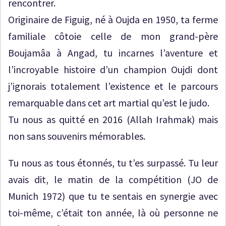
rencontrer.
Originaire de Figuig, né à Oujda en 1950, ta ferme
familiale côtoie celle de mon grand-père
Boujamâa à Angad, tu incarnes l’aventure et
l’incroyable histoire d’un champion Oujdi dont
j’ignorais totalement l’existence et le parcours
remarquable dans cet art martial qu’est le judo.
Tu nous as quitté en 2016 (Allah Irahmak) mais
non sans souvenirs mémorables.
Tu nous as tous étonnés, tu t’es surpassé. Tu leur
avais dit, le matin de la compétition (JO de
Munich 1972) que tu te sentais en synergie avec
toi-même, c’était ton année, là où personne ne