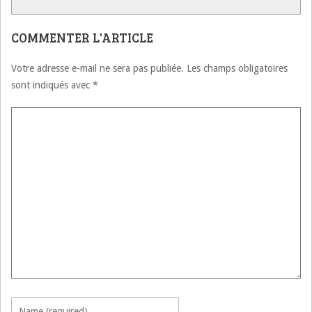
COMMENTER L'ARTICLE
Votre adresse e-mail ne sera pas publiée.
Les champs obligatoires
sont indiqués avec
*