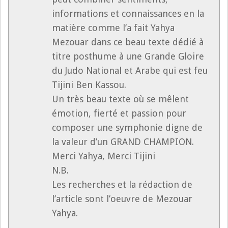
informations et connaissances en la
matière comme l’a fait Yahya
Mezouar dans ce beau texte dédié à
titre posthume à une Grande Gloire
du Judo National et Arabe qui est feu
Tijini Ben Kassou.
Un très beau texte où se mêlent
émotion, fierté et passion pour
composer une symphonie digne de
la valeur d’un GRAND CHAMPION.
Merci Yahya, Merci Tijini
N.B.
Les recherches et la rédaction de
l’article sont l’oeuvre de Mezouar
Yahya.