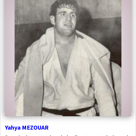
Yahya MEZOUAR