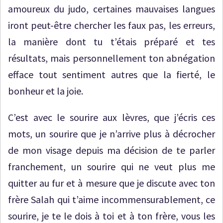
amoureux du judo, certaines mauvaises langues
iront peut-être chercher les faux pas, les erreurs,
la manière dont tu t’étais préparé et tes
résultats, mais personnellement ton abnégation
efface tout sentiment autres que la fierté, le
bonheur et la joie.
C’est avec le sourire aux lèvres, que j’écris ces
mots, un sourire que je n’arrive plus à décrocher
de mon visage depuis ma décision de te parler
franchement, un sourire qui ne veut plus me
quitter au fur et à mesure que je discute avec ton
frère Salah qui t’aime incommensurablement, ce
sourire, je te le dois à toi et à ton frère, vous les