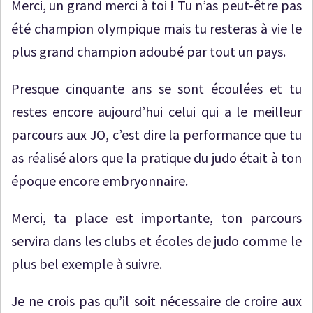
Merci, un grand merci à toi ! Tu n’as peut-être pas
été champion olympique mais tu resteras à vie le
plus grand champion adoubé par tout un pays.
Presque cinquante ans se sont écoulées et tu
restes encore aujourd’hui celui qui a le meilleur
parcours aux JO, c’est dire la performance que tu
as réalisé alors que la pratique du judo était à ton
époque encore embryonnaire.
Merci, ta place est importante, ton parcours
servira dans les clubs et écoles de judo comme le
plus bel exemple à suivre.
Je ne crois pas qu’il soit nécessaire de croire aux