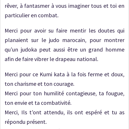
rêver, à fantasmer à vous imaginer tous et toi en
particulier en combat.
Merci pour avoir su faire mentir les doutes qui
planaient sur le judo marocain, pour montrer
qu’un judoka peut aussi être un grand homme
afin de faire vibrer le drapeau national.
Merci pour ce Kumi kata à la fois ferme et doux,
ton charisme et ton courage.
Merci pour ton humilité contagieuse, ta fougue,
ton envie et ta combativité.
Merci, Ils t’ont attendu, ils ont espéré et tu as
répondu présent.