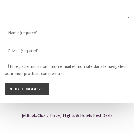
Enregistrer mon nom, mon e-mail et mon site dans le navigateur
pour mon prochain commentaire.
JetBook.Click : Travel, Flights & Hotels Best Deals