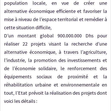
population locale, en vue de créer une
alternative économique efficiente et favoriser la
mise à niveau de l’espace territorial et remédier à
cette situation difficile,
D’un montant global 900.000.000 Dhs pour
réaliser 22 projets visant la recherche d’une
alternative économique, à travers l’agriculture,
l’industrie, la promotion des investissements et
de l’économie solidaire, le renforcement des
équipements sociaux de proximité et la
réhabilitation urbaine et environnementale en
tout, l’Etat prévoit la réalisation des projets dont
voici les détails :