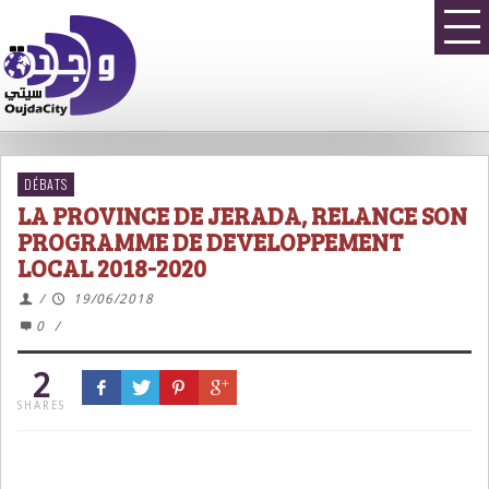
DÉBATS
LA PROVINCE DE JERADA, RELANCE SON
PROGRAMME DE DEVELOPPEMENT
LOCAL 2018-2020
/
19/06/2018
0
/
2
SHARES