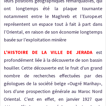
leurs positions géographiques remarquables, qui
ont longtemps été la plaque tournante
notamment entre le Maghreb et l’Europe.et
représentent un espace tout à fait à part dans
l’Oriental, en raison de son économie longtemps
basée sur l’exploitation minière
L’HISTOIRE DE LA VILLE DE JERADA
est
profondément liée à la découverte de son bassin
houiller. Cette découverte est le fruit d’un grand
nombre de recherches effectuées par des
géologues de la société belge «Ougré Marihay»,
lors d’une prospection générale au Maroc Nord
Oriental. C’est en effet, en janvier 1927 que