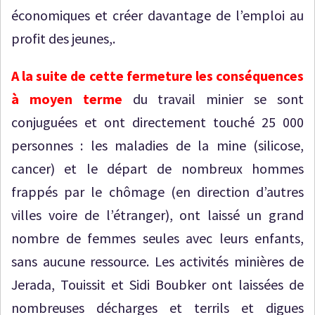
économiques et créer davantage de l’emploi au
profit des jeunes,.
A la suite de cette fermeture les conséquences
à moyen terme
du travail minier se sont
conjuguées et ont directement touché 25 000
personnes : les maladies de la mine (silicose,
cancer) et le départ de nombreux hommes
frappés par le chômage (en direction d’autres
villes voire de l’étranger), ont laissé un grand
nombre de femmes seules avec leurs enfants,
sans aucune ressource. Les activités minières de
Jerada, Touissit et Sidi Boubker ont laissées de
nombreuses décharges et terrils et digues