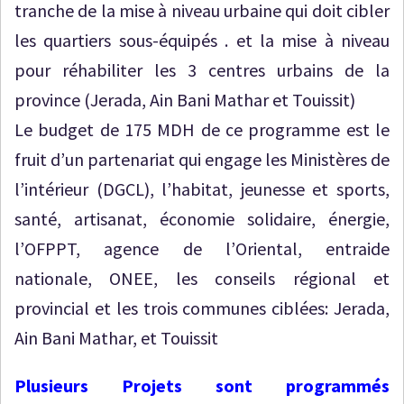
tranche de la mise à niveau urbaine qui doit cibler
les quartiers sous-équipés . et la mise à niveau
pour réhabiliter les 3 centres urbains de la
province (Jerada, Ain Bani Mathar et Touissit)
Le budget de 175 MDH de ce programme est le
fruit d’un partenariat qui engage les Ministères de
l’intérieur (DGCL), l’habitat, jeunesse et sports,
santé, artisanat, économie solidaire, énergie,
l’OFPPT, agence de l’Oriental, entraide
nationale, ONEE, les conseils régional et
provincial et les trois communes ciblées: Jerada,
Ain Bani Mathar, et Touissit
Plusieurs Projets sont programmés