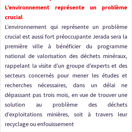
L’environnement représente un problème
crucial
L’environnement qui représente un problème
crucial est aussi fort préoccupante Jerada sera la
première ville à bénéficier du programme
national de valorisation des déchets minéraux,
rappelant la visite d’un groupe d’experts et des
secteurs concernés pour mener les études et
recherches nécessaires, dans un délai ne
dépassant pas trois mois, en vue de trouver une
solution au problème des déchets
d’exploitations minières, soit à travers leur
recyclage ou enfouissement