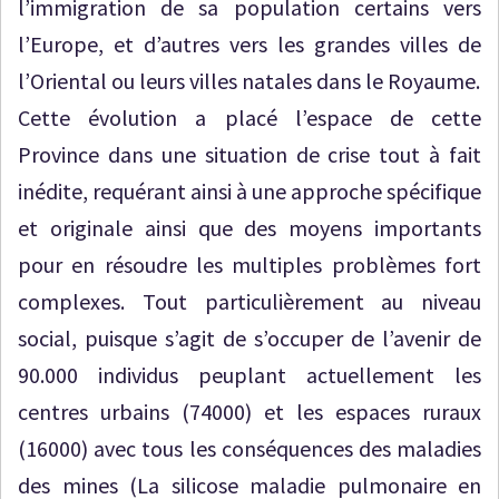
l’immigration de sa population certains vers
l’Europe, et d’autres vers les grandes villes de
l’Oriental ou leurs villes natales dans le Royaume.
Cette évolution a placé l’espace de cette
Province dans une situation de crise tout à fait
inédite, requérant ainsi à une approche spécifique
et originale ainsi que des moyens importants
pour en résoudre les multiples problèmes fort
complexes. Tout particulièrement au niveau
social, puisque s’agit de s’occuper de l’avenir de
90.000 individus peuplant actuellement les
centres urbains (74000) et les espaces ruraux
(16000) avec tous les conséquences des maladies
des mines (La silicose maladie pulmonaire en