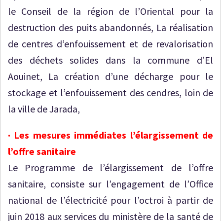
le Conseil de la région de l’Oriental pour la
destruction des puits abandonnés, La réalisation
de centres d’enfouissement et de revalorisation
des déchets solides dans la commune d’El
Aouinet, La création d’une décharge pour le
stockage et l’enfouissement des cendres, loin de
la ville de Jarada,
· Les mesures immédiates l’élargissement de
l’offre sanitaire
Le Programme de l’élargissement de l’offre
sanitaire, consiste sur l’engagement de l’Office
national de l’électricité pour l’octroi à partir de
juin 2018 aux services du ministère de la santé de