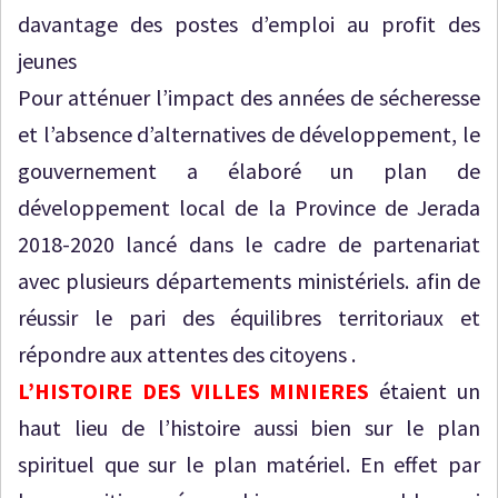
davantage des postes d’emploi au profit des
jeunes
Pour atténuer l’impact des années de sécheresse
et l’absence d’alternatives de développement, le
gouvernement a élaboré un plan de
développement local de la Province de Jerada
2018-2020 lancé dans le cadre de partenariat
avec plusieurs départements ministériels. afin de
réussir le pari des équilibres territoriaux et
répondre aux attentes des citoyens .
L’HISTOIRE DES VILLES MINIERES
étaient un
haut lieu de l’histoire aussi bien sur le plan
spirituel que sur le plan matériel. En effet par