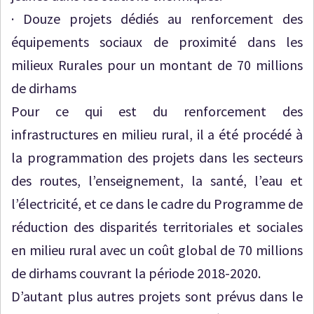
· Douze projets dédiés au renforcement des
équipements sociaux de proximité dans les
milieux Rurales pour un montant de 70 millions
de dirhams
Pour ce qui est du renforcement des
infrastructures en milieu rural, il a été procédé à
la programmation des projets dans les secteurs
des routes, l’enseignement, la santé, l’eau et
l’électricité, et ce dans le cadre du Programme de
réduction des disparités territoriales et sociales
en milieu rural avec un coût global de 70 millions
de dirhams couvrant la période 2018-2020.
D’autant plus autres projets sont prévus dans le