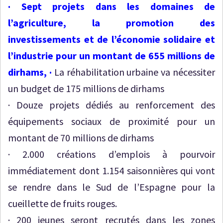
· Sept projets dans les domaines de
l’agriculture, la promotion des
investissements et de l’économie solidaire et
l’industrie pour un montant de 655 millions de
dirhams, ·
La réhabilitation urbaine va nécessiter
un budget de 175 millions de dirhams
· Douze projets dédiés au renforcement des
équipements sociaux de proximité pour un
montant de 70 millions de dirhams
· 2.000 créations d’emplois à pourvoir
immédiatement dont 1.154 saisonnières qui vont
se rendre dans le Sud de l’Espagne pour la
cueillette de fruits rouges.
· 200 jeunes seront recrutés dans les zones