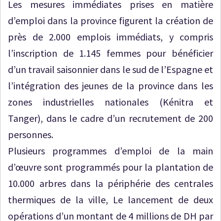
Les mesures immédiates prises en matière
d’emploi dans la province figurent la création de
près de 2.000 emplois immédiats, y compris
l’inscription de 1.145 femmes pour bénéficier
d’un travail saisonnier dans le sud de l’Espagne et
l’intégration des jeunes de la province dans les
zones industrielles nationales (Kénitra et
Tanger), dans le cadre d’un recrutement de 200
personnes.
Plusieurs programmes d’emploi de la main
d’œuvre sont programmés pour la plantation de
10.000 arbres dans la périphérie des centrales
thermiques de la ville, Le lancement de deux
opérations d’un montant de 4 millions de DH par