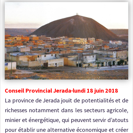
Conseil Provincial Jerada·lundi 18 juin 2018
La province de Jerada jouit de potentialités et de
richesses notamment dans les secteurs agricole,
minier et énergétique, qui peuvent servir d’atouts
pour établir une alternative économique et créer