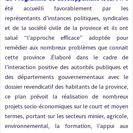
été accueilli favorablement par les
représentants d’instances politiques, syndicales
et de la société civile de la province et ils ont
salué “l’approche efficace” adoptée pour
remédier aux nombreux problèmes que connait
cette province .Élaboré dans le cadre de
l’interaction positive des autorités publiques et
des départements gouvernementaux avec le
dossier revendicatif des habitants de la province,
ce plan prévoit la réalisation de nombreux
projets socio-économiques sur le court et moyen
termes, portant sur les secteurs minier, agricole,
environnemental, la formation, l’appui aux