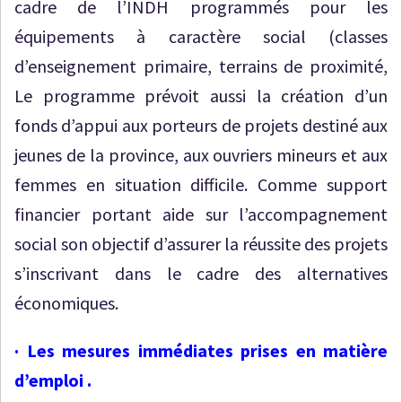
cadre de l’INDH programmés pour les
équipements à caractère social (classes
d’enseignement primaire, terrains de proximité,
Le programme prévoit aussi la création d’un
fonds d’appui aux porteurs de projets destiné aux
jeunes de la province, aux ouvriers mineurs et aux
femmes en situation difficile. Comme support
financier portant aide sur l’accompagnement
social son objectif d’assurer la réussite des projets
s’inscrivant dans le cadre des alternatives
économiques.
· Les mesures immédiates prises en matière
d’emploi .