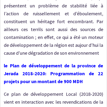
présentent un problème de stabilité liée à
l’action de ruissellement et d’éboulement,
constituent un héritage fort encombrant. Par
ailleurs ces terrils sont aussi des sources de
contamination ; en effet, ce qui a été un moteur
de développement de la région est aujour d’hui la
cause d’une dégradation de son environnement
le Plan de développement de la province de
Jerada 2018-2020: Programmation de 22
projets pour un montant de 900 MDH
Ce plan de développement Local (2018-2020)
vient en interaction avec les revendications de la