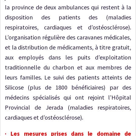
la province de deux ambulances qui restent à la
disposition des patients des (maladies
respiratoires, cardiaques et d’ostéosclérose).
L’organisation régulière des caravanes médicales,
et la distribution de médicaments, à titre gratuit,
aux employés dans les puits d’exploitation
traditionnelle du charbon et aux membres de
leurs familles. Le suivi des patients atteints de
Silicose (plus de 1800 bénéficiaires) par des
médecins spécialisés qui ont rejoint l’Hôpital
Provincial de Jerada (maladies respiratoires,
cardiaques et d’ostéosclérose).
· Les mesures prises dans le domaine de