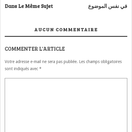
Dans Le Même Sujet
في نفس الموضوع
AUCUN COMMENTAIRE
COMMENTER L'ARTICLE
Votre adresse e-mail ne sera pas publiée.
Les champs obligatoires
sont indiqués avec
*