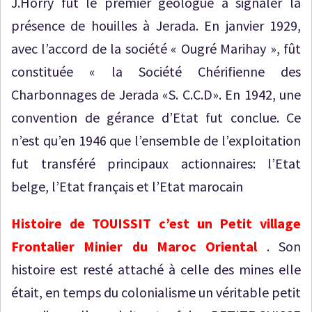
J.Horry fût le premier géologue à signaler la
présence de houilles à Jerada. En janvier 1929,
avec l’accord de la société « Ougré Marihay », fût
constituée « la Société Chérifienne des
Charbonnages de Jerada «S. C.C.D». En 1942, une
convention de gérance d’Etat fut conclue. Ce
n’est qu’en 1946 que l’ensemble de l’exploitation
fut transféré principaux actionnaires: l’Etat
belge, l’Etat français et l’Etat marocain
Histoire de TOUISSIT c’est un Petit village
Frontalier Minier du Maroc Oriental
. Son
histoire est resté attaché à celle des mines elle
était, en temps du colonialisme un véritable petit