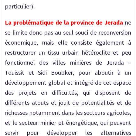
particulier) .
La problématique de la province de Jerada
ne
se limite donc pas au seul souci de reconversion
économique, mais elle consiste également à
restructurer un tissu urbain hétéroclite et peu
fonctionnel des villes minières de Jerada –
Touissit et Sidi Boubker, pour aboutir à un
développement global et intégré de cet espace
des projets en difficultés, qui disposent de
différents atouts et jouit de potentialités et de
richesses notamment dans les secteurs agricoles,
et le secteur minier et énergétique, qui peuvent
servir pour développer les alternatives