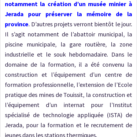
notamment la création d’un musée minier à
Jerada pour préserver la mémoire de la
province
. D’autres projets verront bientôt le jour.
Il s’agit notamment de l’abattoir municipal, la
piscine municipale, la gare routière, la zone
industrielle et le souk hebdomadaire. Dans le
domaine de la formation, il a été convenu la
construction et l’équipement d’un centre de
formation professionnelle, l’extension de l’Ecole
pratique des mines de Touissit, la construction et
l’équipement d’un internat pour l’Institut
spécialisé de technologie appliquée (ISTA) de
Jerada, pour la formation et le recrutement de
jeunes dans les stations thermiques.