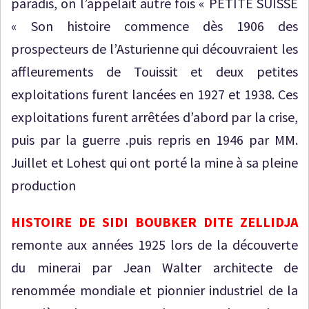
paradis, on l’appelait autre fois « PETITE SUISSE
« Son histoire commence dès 1906 des
prospecteurs de l’Asturienne qui découvraient les
affleurements de Touissit et deux petites
exploitations furent lancées en 1927 et 1938. Ces
exploitations furent arrêtées d’abord par la crise,
puis par la guerre .puis repris en 1946 par MM.
Juillet et Lohest qui ont porté la mine à sa pleine
production
HISTOIRE DE SIDI BOUBKER DITE ZELLIDJA
remonte aux années 1925 lors de la découverte
du minerai par Jean Walter architecte de
renommée mondiale et pionnier industriel de la