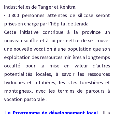
industrielles de Tanger et Kénitra.
· 1.800 personnes atteintes de silicose seront
prises en charge par l’hôpital de Jerada.
Cette initiative contribue à la province un
nouveau souffle et à lui permettre de se trouver
une nouvelle vocation à une population que son
exploitation des ressources minières a longtemps
occulté pour la mise en valeur d’autres
potentialités locales, à savoir les ressources
hydriques et alfatières, les sites forestières et
montagneux, avec les terrains de parcours à
vocation pastorale .
.
Le Programme de développement local
, Il a