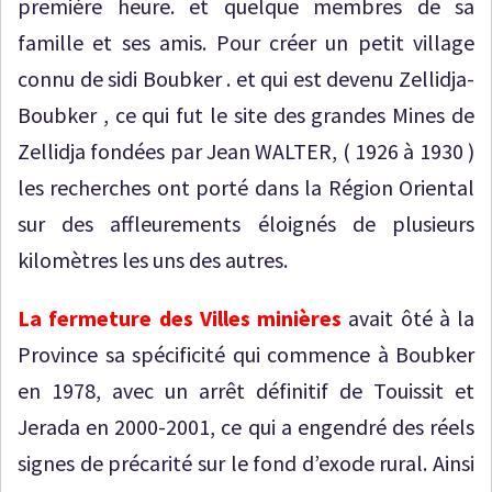
première heure. et quelque membres de sa
famille et ses amis. Pour créer un petit village
connu de sidi Boubker . et qui est devenu Zellidja-
Boubker , ce qui fut le site des grandes Mines de
Zellidja fondées par Jean WALTER, ( 1926 à 1930 )
les recherches ont porté dans la Région Oriental
sur des affleurements éloignés de plusieurs
kilomètres les uns des autres.
La fermeture des Villes minières
avait ôté à la
Province sa spécificité qui commence à Boubker
en 1978, avec un arrêt définitif de Touissit et
Jerada en 2000-2001, ce qui a engendré des réels
signes de précarité sur le fond d’exode rural. Ainsi