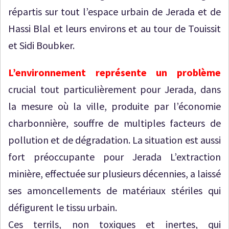
répartis sur tout l’espace urbain de Jerada et de
Hassi Blal et leurs environs et au tour de Touissit
et Sidi Boubker.
L’environnement représente un problème
crucial tout particulièrement pour Jerada, dans
la mesure où la ville, produite par l’économie
charbonnière, souffre de multiples facteurs de
pollution et de dégradation. La situation est aussi
fort préoccupante pour Jerada L’extraction
minière, effectuée sur plusieurs décennies, a laissé
ses amoncellements de matériaux stériles qui
défigurent le tissu urbain.
Ces terrils, non toxiques et inertes, qui