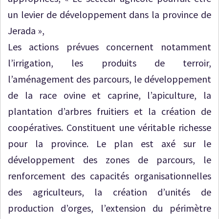
un levier de développement dans la province de
Jerada »,
Les actions prévues concernent notamment
l’irrigation, les produits de terroir,
l’aménagement des parcours, le développement
de la race ovine et caprine, l’apiculture, la
plantation d’arbres fruitiers et la création de
coopératives. Constituent une véritable richesse
pour la province. Le plan est axé sur le
développement des zones de parcours, le
renforcement des capacités organisationnelles
des agriculteurs, la création d’unités de
production d’orges, l’extension du périmètre