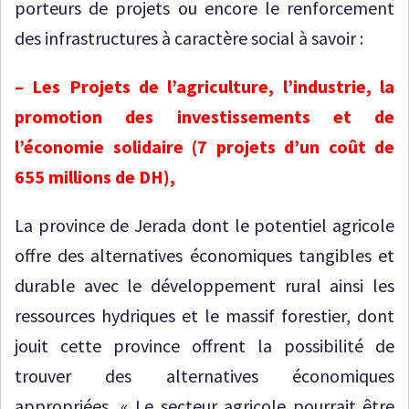
porteurs de projets ou encore le renforcement
des infrastructures à caractère social à savoir :
– Les Projets de l’agriculture, l’industrie, la
promotion des investissements et de
l’économie solidaire (7 projets d’un coût de
655 millions de DH),
La province de Jerada dont le potentiel agricole
offre des alternatives économiques tangibles et
durable avec le développement rural ainsi les
ressources hydriques et le massif forestier, dont
jouit cette province offrent la possibilité de
trouver des alternatives économiques
appropriées, « Le secteur agricole pourrait être