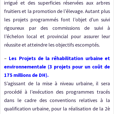
irrigué et des superficies réservées aux arbres
fruitiers et la promotion de l’élevage. Autant plus
les projets programmés font l’objet d’un suivi
rigoureux par des commissions de suivi à
l’échelon local et provincial pour assurer leur
réussite et atteindre les objectifs escomptés.
–
Les Projets de la réhabilitation urbaine et
environnementale (3 projets pour un coût de
175 millions de DH).
S’agissant de la mise à niveau urbaine, il sera
procédé à l’exécution des programmes tracés
dans le cadre des conventions relatives à la
qualification urbaine, pour la réalisation de la 2è