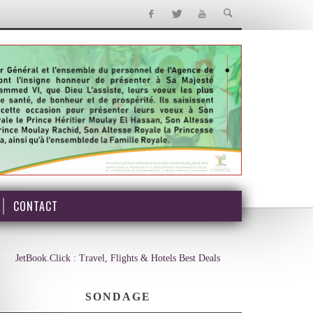
CONTACT
JetBook.Click : Travel, Flights & Hotels Best Deals
SONDAGE