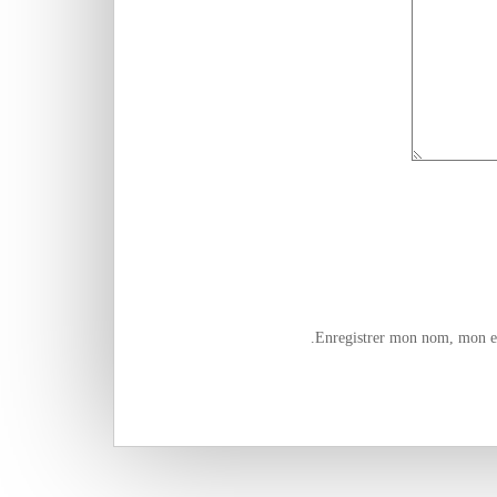
Enregistrer mon nom, mon e-