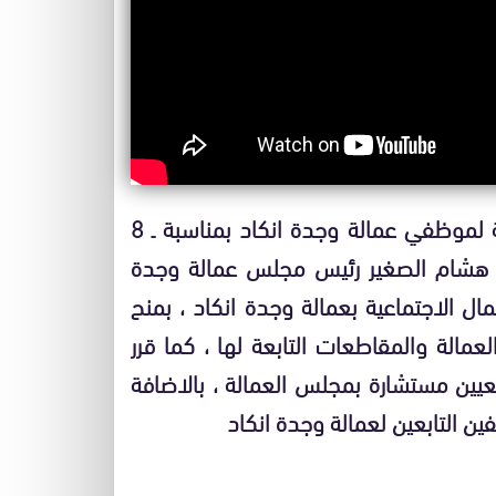
خلال الحفل الذي نظمته جمعية الاعمال الاجتماعية لموظفي عمالة وجدة انكاد بمناسبة ـ 8
سيد هشام الصغير رئيس مجلس عمالة وجدة
ل الاجتماعية بعمالة وجدة انكاد ، بمنح
مالة والمقاطعات التابعة لها ، كما قرر
عيين مستشارة بمجلس العمالة ، بالاضافة
ن التابعين لعمالة وجدة انكاد