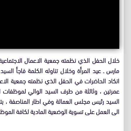
مارس ـ عيد المرأة وخلال تناوله الكلمة فاجأ ال
انكاد الحاضرات في الحفل الذي نظمته جمعية الاعما
عمرتين ، وثالثة من طرف السيد الوالي لموظفات الع
السيد رئيس مجلس العمالة وفي اطار المناصفة ، بت
الى العمل على تسوية الوضعية المادية لكافة الموظفي