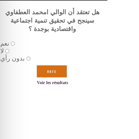
هل تعتقد أن الوالي امحمد العطفاوي
سينجح في تحقيق تنمية اجتماعية
واقتصادية بوجدة ؟
نعم
لا
بدون رأي
Voir les résultats