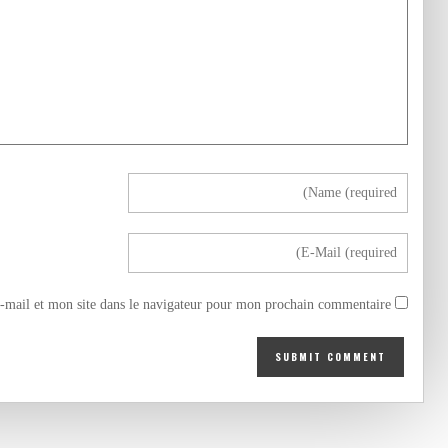
mail et mon site dans le navigateur pour mon prochain commentaire.