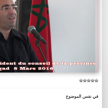
في نفس الموضوع