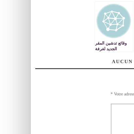
وقائع تدشين المقر
الجديد لغرفة
الصناعة التقليدية
بوجدة VIDEO
AUCUN
*
Votre adress