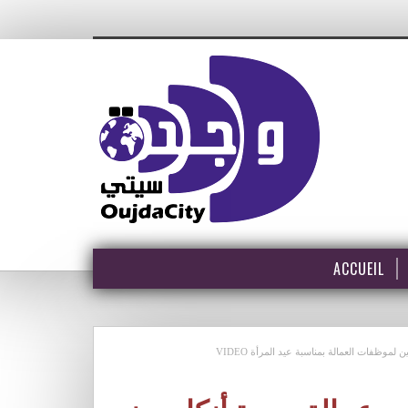
ACCUEIL
ظفات العمالة بمناسبة عيد المرأة VIDEO