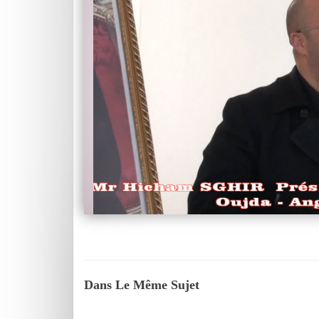
Dans Le Même Sujet