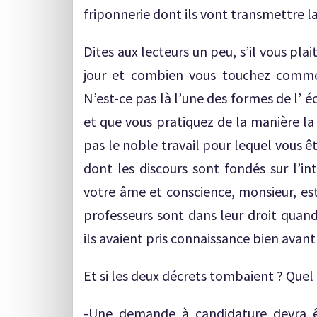
friponnerie dont ils vont transmettre la
Dites aux lecteurs un peu, s’il vous pla
jour et combien vous touchez comme 
N’est-ce pas là l’une des formes de l’
et que vous pratiquez de la manière la
pas le noble travail pour lequel vous 
dont les discours sont fondés sur l’int
votre âme et conscience, monsieur, es
professeurs sont dans leur droit quand
ils avaient pris connaissance bien avant
Et si les deux décrets tombaient ? Quel 
-Une demande à candidature devra 