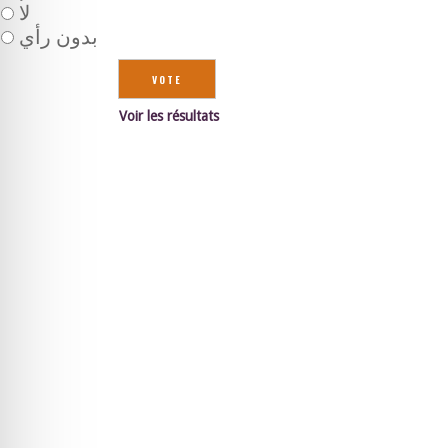
لا
بدون رأي
Voir les résultats