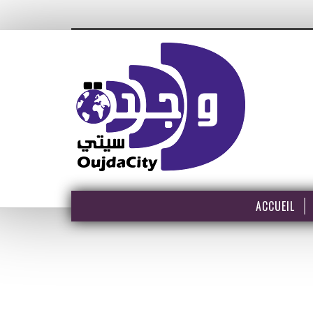
ACCUEIL