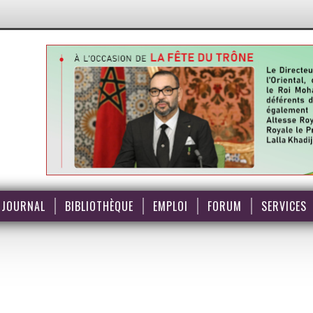
JOURNAL
BIBLIOTHÈQUE
EMPLOI
FORUM
SERVICES