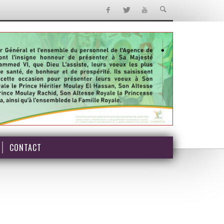
CONTACT