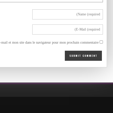
mail et mon site dans le navigateur pour mon prochain commentaire.