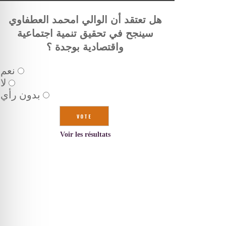
هل تعتقد أن الوالي امحمد العطفاوي
سينجح في تحقيق تنمية اجتماعية
واقتصادية بوجدة ؟
نعم
لا
بدون رأي
Voir les résultats