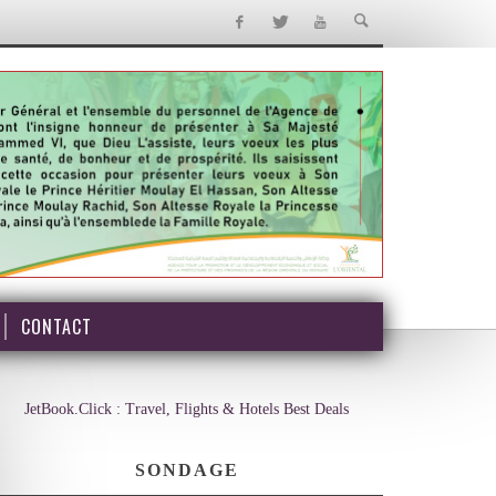
CONTACT
JetBook.Click : Travel, Flights & Hotels Best Deals
SONDAGE