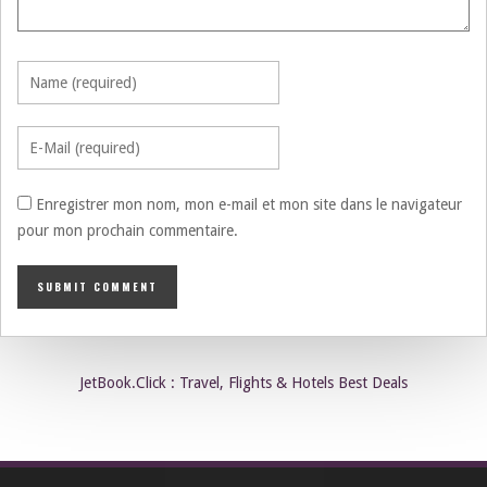
Enregistrer mon nom, mon e-mail et mon site dans le navigateur
pour mon prochain commentaire.
JetBook.Click : Travel, Flights & Hotels Best Deals