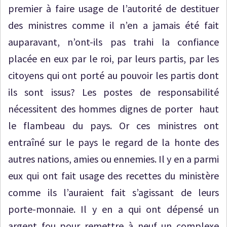
premier à faire usage de l’autorité de destituer
des ministres comme il n’en a jamais été fait
auparavant, n’ont-ils pas trahi la confiance
placée en eux par le roi, par leurs partis, par les
citoyens qui ont porté au pouvoir les partis dont
ils sont issus? Les postes de responsabilité
nécessitent des hommes dignes de porter haut
le flambeau du pays. Or ces ministres ont
entraîné sur le pays le regard de la honte des
autres nations, amies ou ennemies. Il y en a parmi
eux qui ont fait usage des recettes du ministère
comme ils l’auraient fait s’agissant de leurs
porte-monnaie. Il y en a qui ont dépensé un
argent fou pour remettre à neuf un complexe