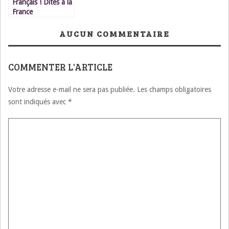
Français ! Dites à la
France
AUCUN COMMENTAIRE
COMMENTER L'ARTICLE
Votre adresse e-mail ne sera pas publiée.
Les champs obligatoires
sont indiqués avec
*