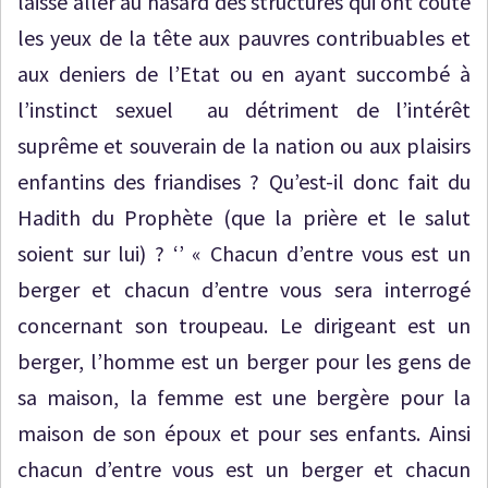
laissé aller au hasard des structures qui ont coûté
les yeux de la tête aux pauvres contribuables et
aux deniers de l’Etat ou en ayant succombé à
l’instinct sexuel au détriment de l’intérêt
suprême et souverain de la nation ou aux plaisirs
enfantins des friandises ? Qu’est-il donc fait du
Hadith du Prophète (que la prière et le salut
soient sur lui) ? ‘’ « Chacun d’entre vous est un
berger et chacun d’entre vous sera interrogé
concernant son troupeau. Le dirigeant est un
berger, l’homme est un berger pour les gens de
sa maison, la femme est une bergère pour la
maison de son époux et pour ses enfants. Ainsi
chacun d’entre vous est un berger et chacun