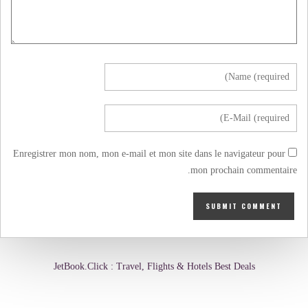
Enregistrer mon nom, mon e-mail et mon site dans le navigateur pour
mon prochain commentaire.
JetBook.Click : Travel, Flights & Hotels Best Deals