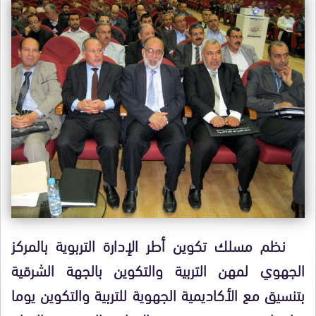
نظم مسلك تكوين أطر الإدارة التربوية بالمركز
الجهوي لمهن التربية والتكوين بالجهة الشرقية
بتنسيق مع الأكاديمية الجهوية للتربية والتكوين يوما