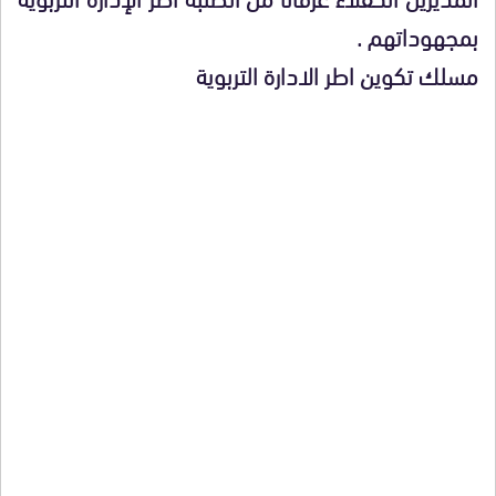
بمجهوداتهم .
مسلك تكوين اطر الادارة التربوية