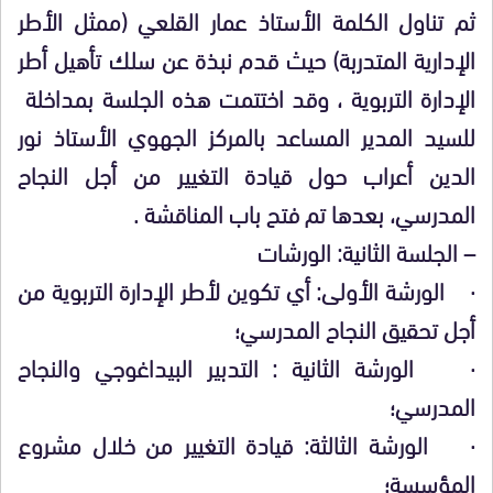
ثم تناول الكلمة الأستاذ عمار القلعي (ممثل الأطر
الإدارية المتدربة) حيث قدم نبذة عن سلك تأهيل أطر
الإدارة التربوية ، وقد اختتمت هذه الجلسة بمداخلة
للسيد المدير المساعد بالمركز الجهوي الأستاذ نور
الدين أعراب حول قيادة التغيير من أجل النجاح
المدرسي، بعدها تم فتح باب المناقشة .
– الجلسة الثانية: الورشات
· الورشة الأولى: أي تكوين لأطر الإدارة التربوية من
أجل تحقيق النجاح المدرسي؛
· الورشة الثانية : التدبير البيداغوجي والنجاح
المدرسي؛
· الورشة الثالثة: قيادة التغيير من خلال مشروع
المؤسسة؛