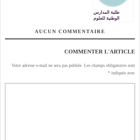
طلبة المدارس
الوطنية للعلوم
التطبيقية يصعدون
ضد مرسوم الدمج
AUCUN COMMENTAIRE
…وجدة نموذجا
VIDEO
COMMENTER L'ARTICLE
Votre adresse e-mail ne sera pas publiée.
Les champs obligatoires sont
*
indiqués avec