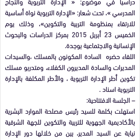
دراسيا في موضوع: « الإدارة التربوية والنجاح
المدرسي »، تحت شعار: «الإدارة التربوية نواة أساسية
للارتقاء بمنظومة التربية والتكوين»، وذلك يوم
الخميس 23 أبريل 2015 بمركز الدراسات والبحوث
الإنسانية والاجتماعية بوجدة.
اللقاء حضره السادة المكونون بالمسلك ،والسيدات
المديرات والسادة المديرون الكفلاء، ومتدربو مسلك
تكوين أطر الإدارة التربوية ، والأطر المكلفة بالإدارة
التربوية اسناد .
– الجلسة الافتتاحية:
استهلت بكلمة للسيد رئيس مصلحة الموارد البشرية
بالأكاديمية الجهوية للتربية والتكوين للجهة الشرقية
نيابة عن السيد المدير، بين من خلالها دور الإدارة