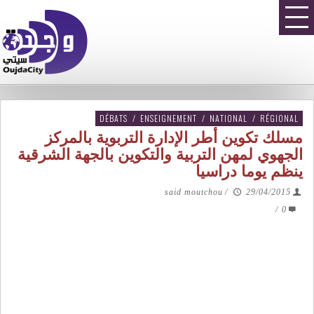
DÉBATS
/
ENSEIGNEMENT
/
NATIONAL
/
RÉGIONAL
مسلك تكوين أطر الإدارة التربوية بالمركز
الجهوي لمهن التربية والتكوين بالجهة الشرقية
ينظم يوما دراسيا
said moutchou
/
29/04/2015
/
0