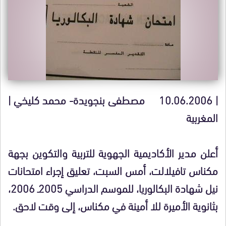
| 10.06.2006 مصطفى بنجويدة- محمد كليخي |
المغربية
أعلن مدير الأكاديمية الجهوية للتربية والتكوين بجهة
مكناس تافيلالت، أمس السبت، تعليق إجراء امتحانات
نيل شهادة البكالوريا، للموسم الدراسي 2005ـ 2006،
بثانوية الأميرة للا أمينة في مكناس، إلى وقت لاحق.