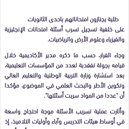
طلبة يجتازون امتحاناتهم باحدى الثانويات
على خلفية تسجيل تسرب أسئلة امتحانات الإنجليزية
والفيزياء وعلوم الأرض والرياضيات.
وجاء القرار، حسب ما ذكره مدير الأكاديمية خلال
قيامه بجولة تفقدية لعدد من المؤسسات التعليمية،
بعد استشارة وزارة التربية الوطنية والتعليم العالي
وتكوين الأطر والبحث العلمي في الموضوع، مؤكدا
أن "عددا من المواد سربت أسئلتها".
وأثارت عملية تسريب الأسئلة موجة احتجاج واسعة
في أوساط هيئات التدريس وآباء وأوليات التلاميذ، إذ