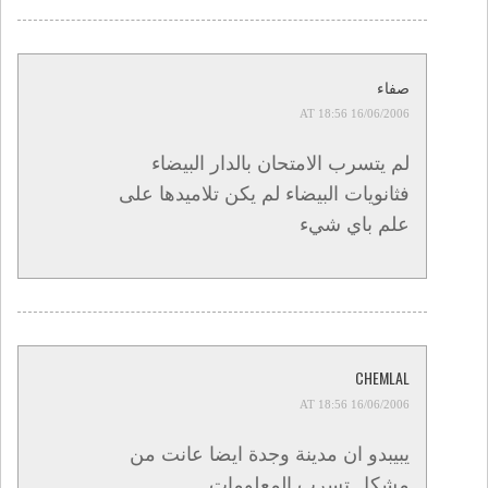
صفاء
16/06/2006 AT 18:56
لم يتسرب الامتحان بالدار البيضاء
فثانويات البيضاء لم يكن تلاميدها على
علم باي شيء
CHEMLAL
16/06/2006 AT 18:56
يبيبدو ان مدينة وجدة ايضا عانت من
مشكل تسرب المعلومات