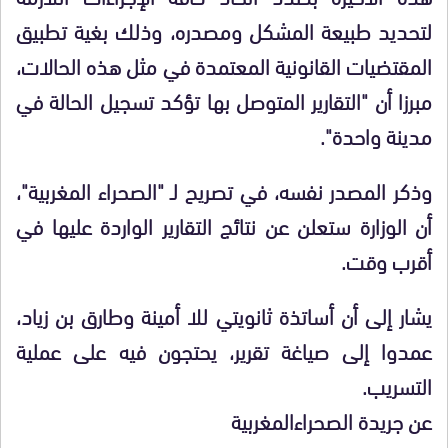
لتحديد طبيعة المشكل ومصدره، وذلك بغية تطبيق
المقتضيات القانونية المعتمدة في مثل هذه الحالات،
مبرزا أن "التقارير المتوصل بها تؤكد تسجيل الحالة في
مدينة واحدة".
وذكر المصدر نفسه، في تصريح لـ "الصحراء المغربية"،
أن الوزارة ستعلن عن نتائج التقارير الواردة عليها في
أقرب وقت.
يشار إلى أن أساتذة ثانويتي للا أمينة وطارق بن زياد،
عمدوا إلى صياغة تقرير، يحتجون فيه على عملية
التسريب.
عن جريدة الصحراءالمغربية