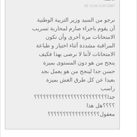
21/07/2007 AT 13:56
نرجو من السيد وزير التربية الوطنية
أن يقوم باجراء صارم لمحاربة تسريب
الامتحانات مرة أخرى وأن تكون
المراقبة مشددة أثناء اختيار و طباعة
الامتحانات لأننا لا نرضى بهذا فكيف
ينجح من هو دون المستوى بميزة
حسن جدا لينجح من هو يعمل بجد
بعيدا عن كل طرق الغش بميزة
راسب
جدا؟؟؟؟؟؟؟؟؟؟؟؟؟؟؟؟؟؟؟؟؟؟؟؟
؟؟؟؟هل هذا
معقول؟؟؟؟؟؟؟؟؟؟؟؟؟؟؟؟؟