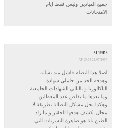
جميع الميادين وليس فقط ايام
الامتحانات
STOPH15
21/07/2007 AT 13:54
اصلا هدا النضام فاشل مند نشاته
وهدفه الحد من حاملي شهادة
الباكالوريا و بالتالي الشهادات الجامعية
وما بعدها ما يقلص عدد المعطلين
وهكدا يحل مشكل البطالة بطريقة لا
مجال لكشف هدفها الحقير و ما زاد
الطين بلة هو ضاهرة التسربات التي