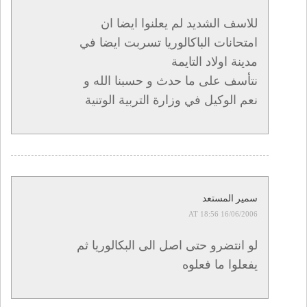
للاسف الشديد لم يعلنوا ايضا ان
امتحانات الباكالوريا تسربت ايضا في
مدينة اولاد التايمة
نتأسف على ما حدث و حسبنا الله و
نعم الوكيل في وزارة التربية الوتنية
سمير المستعد
16/06/2006 AT 18:56
لو انتضرو حتى اصل الى البكالوريا ثم
يفعلوا ما فعلوه