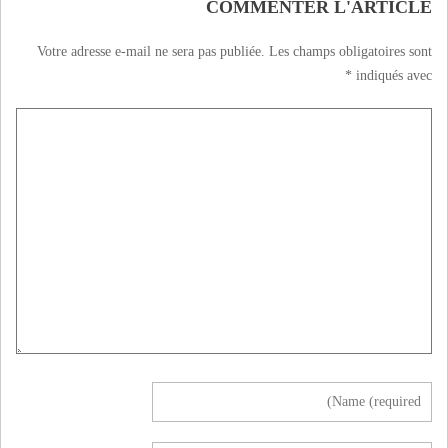
COMMENTER L'ARTICLE
Votre adresse e-mail ne sera pas publiée.
Les champs obligatoires sont
*
indiqués avec