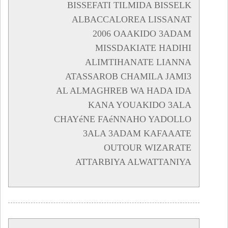
BISSEFATI TILMIDA BISSELK
ALBACCALOREA LISSANAT
2006 OAAKIDO 3ADAM
MISSDAKIATE HADIHI
ALIMTIHANATE LIANNA
ATASSAROB CHAMILA JAMI3
AL ALMAGHREB WA HADA IDA
KANA YOUAKIDO 3ALA
CHAYéNE FAéNNAHO YADOLLO
3ALA 3ADAM KAFAAATE
OUTOUR WIZARATE
ATTARBIYA ALWATTANIYA