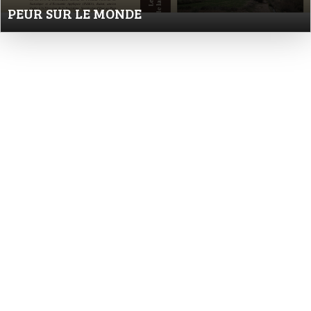
PEUR SUR LE MONDE