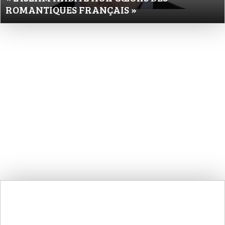
ROMANTIQUES FRANÇAIS »