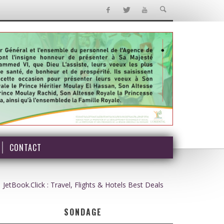
CONTACT
JetBook.Click : Travel, Flights & Hotels Best Deals
SONDAGE