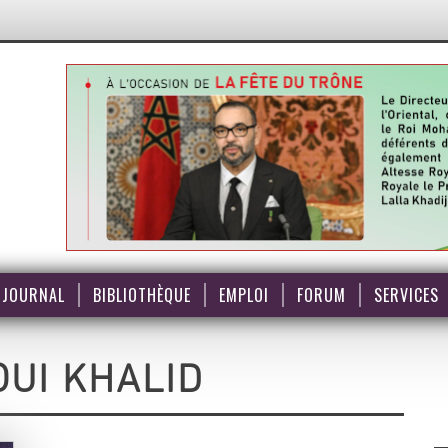
JOURNAL
BIBLIOTHÈQUE
EMPLOI
FORUM
SERVICES
UI KHALID