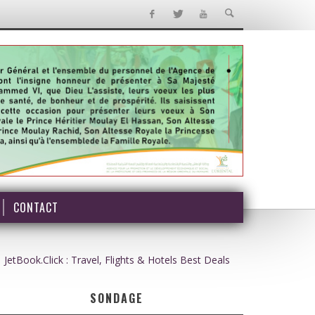
CONTACT
JetBook.Click : Travel, Flights & Hotels Best Deals
SONDAGE