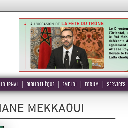
JOURNAL
BIBLIOTHÈQUE
EMPLOI
FORUM
SERVICES
ANE MEKKAOUI