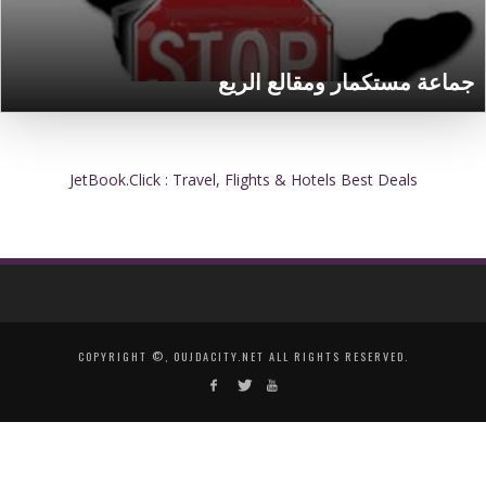
جماعة مستكمار ومقالع الريع
JetBook.Click : Travel, Flights & Hotels Best Deals
COPYRIGHT ©, OUJDACITY.NET ALL RIGHTS RESERVED.