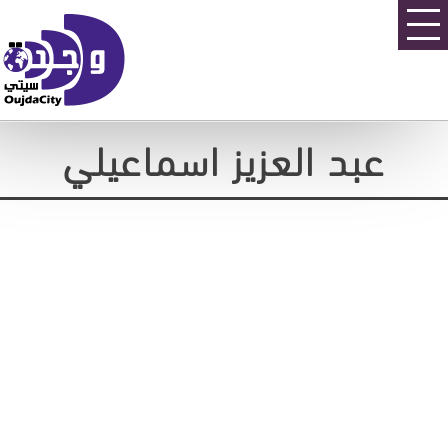
عبد العزيز اسماعيلي