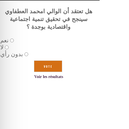
هل تعتقد أن الوالي امحمد العطفاوي
سينجح في تحقيق تنمية اجتماعية
واقتصادية بوجدة ؟
نعم
لا
بدون رأي
Voir les résultats