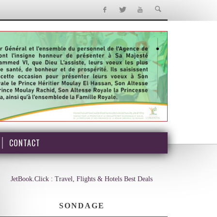
CONTACT
JetBook.Click : Travel, Flights & Hotels Best Deals
SONDAGE