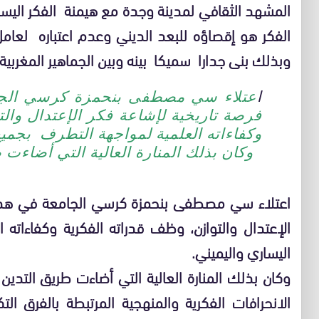
المشهد الثقافي لمدينة وجدة مع هيمنة الفكر الي
الفكر هو إقصاؤه للبعد الديني وعدم اعتباره لعام
وبذلك بنى جدارا سميكا بينه وبين الجماهير المغربية
ا
عتلاء سي مصطفى بنحمزة كرسي الجا
فرصة تاريخية لإشاعة فكر الإعتدال وال
وكفاءاته العلمية لمواجهة التطرف بجميع
وكان بذلك المنارة العالية التي أضاءت 
اعتلاء سي مصطفى بنحمزة كرسي الجامعة في هذه 
الإعتدال والتوازن، وظف قدراته الفكرية وكفاءاته
اليساري واليميني.
وكان بذلك المنارة العالية التي أضاءت طريق الت
الانحرافات الفكرية والمنهجية المرتبطة بالفرق ال