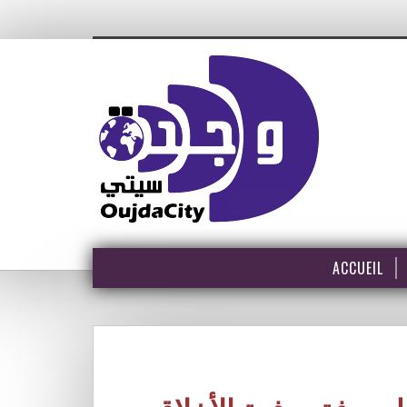
ACCUEIL