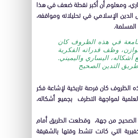
ساري، ومعلوم أن أكبر نقطة ضعف في هذا
ل الدين الإسلامي في تحليلاته ومواقفه،
 المسلمة.
معة في هذه الظروف كان
توازن، وظف قدراته الفكرية
 أشكاله، اليساري واليميني.
طريق التدين الصحيح
الظروف كان فرصة تاريخية لإشاعة فكر
 العلمية لمواجهة التطرف بجميع أشكاله،
دين الصحيح من جهة، وقطعت الطريق أمام
تكفيرية التي كانت تنشط وقتها بالشقيقة