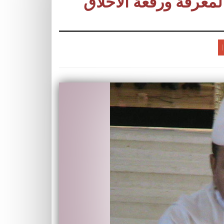
عرفة ورفعة الأخلاق