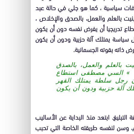
فات سياسية ، كما هو جلي في حالة عبد
يت بالعلم والعمل، بالصدق والإخلاص ،
ع تدريجيا أن يفرض نفسه دون أن يكون
ل سياسة يمتلك آلة حزبية ودون أن يكون
رض ذاته بقوته الجسمانية.
 بالعلم والعمل، بالصدق
يم » السي مصطفى استطاع
 رجل سلطة يمتلك القهر
ك آلة حزبية ودون أن يكون
لتبليغ. ابتعد منذ البداية عن الأساليب
، وسن لنفسه طريقته الخاصة التي تحبب