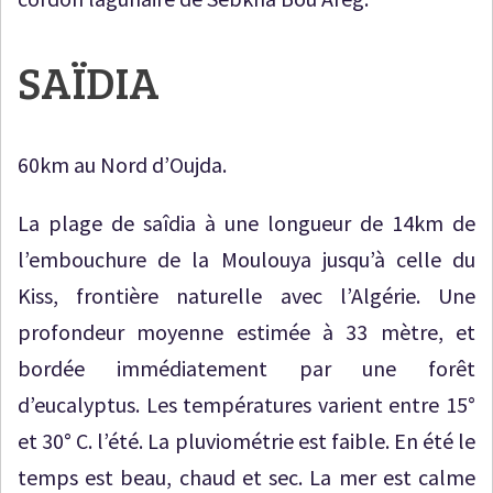
SAÏDIA
60km au Nord d’Oujda.
La plage de saîdia à une longueur de 14km de
l’embouchure de la Moulouya jusqu’à celle du
Kiss, frontière naturelle avec l’Algérie. Une
profondeur moyenne estimée à 33 mètre, et
bordée immédiatement par une forêt
d’eucalyptus. Les températures varient entre 15°
et 30° C. l’été. La pluviométrie est faible. En été le
temps est beau, chaud et sec. La mer est calme