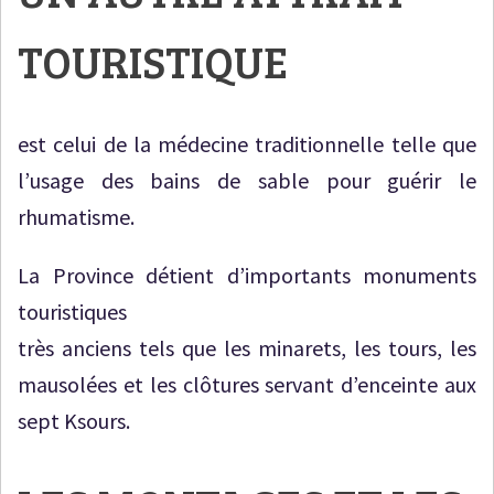
TOURISTIQUE
est celui de la médecine traditionnelle telle que
l’usage des bains de sable pour guérir le
rhumatisme.
La Province détient d’importants monuments
touristiques
très anciens tels que les minarets, les tours, les
mausolées et les clôtures servant d’enceinte aux
sept Ksours.