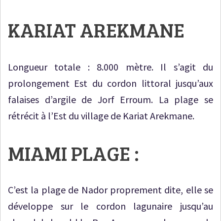
KARIAT AREKMANE
Longueur totale : 8.000 mètre. Il s’agit du
prolongement Est du cordon littoral jusqu’aux
falaises d’argile de Jorf Erroum. La plage se
rétrécit à l’Est du village de Kariat Arekmane.
MIAMI PLAGE :
C’est la plage de Nador proprement dite, elle se
développe sur le cordon lagunaire jusqu’au