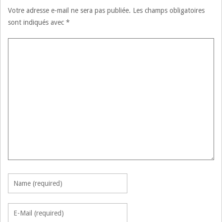
Votre adresse e-mail ne sera pas publiée.
Les champs obligatoires
sont indiqués avec
*