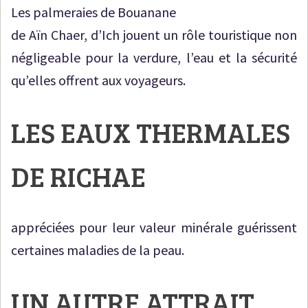
Les palmeraies de Bouanane
de Aïn Chaer, d’Ich jouent un rôle touristique non
négligeable pour la verdure, l’eau et la sécurité
qu’elles offrent aux voyageurs.
LES EAUX THERMALES
DE RICHAE
appréciées pour leur valeur minérale guérissent
certaines maladies de la peau.
UN AUTRE ATTRAIT