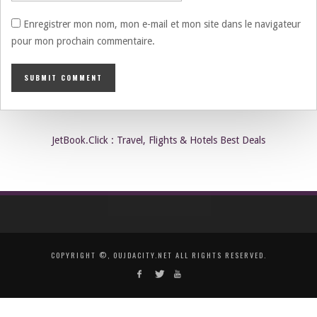
Enregistrer mon nom, mon e-mail et mon site dans le navigateur
pour mon prochain commentaire.
JetBook.Click : Travel, Flights & Hotels Best Deals
COPYRIGHT ©, OUJDACITY.NET ALL RIGHTS RESERVED.