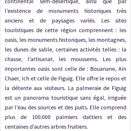
continental sem-désertique, ainsi que par
l’existence de monuments historiques très
anciens et de paysages variés. Les sites
touristiques de cette région comprennent : les
oasis, les monuments historiques, les montagnes,
les dunes de sable, certaines activités telles : la
chasse, l’artisanat, les moussems. Les plus
importantes oasis sont celle de : Bouanane, Aïn
Chaer, Ich et celle de Figuig. Elle offre le repos et
la détente aux visiteurs. La palmeraie de Figuig
est un panorama touristique sans égal, irriguée
par l’eau des sources et des puits. Elle comprend
plus de 100.000 palmiers dattiers et des
centaines d’autres arbres fruitiers.