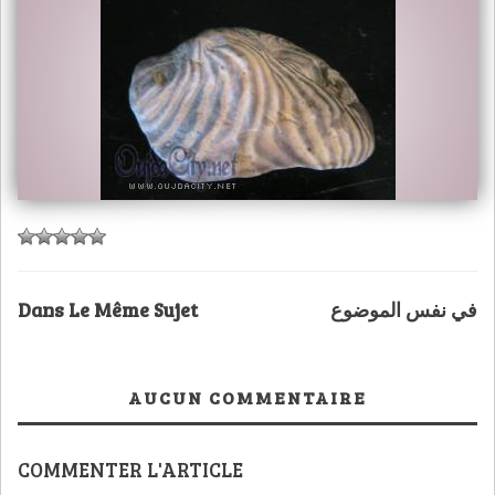
Dans Le Même Sujet
في نفس الموضوع
AUCUN COMMENTAIRE
COMMENTER L'ARTICLE