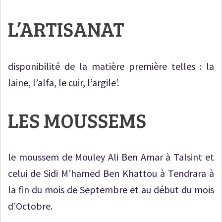
L’ARTISANAT
disponibilité de la matière première telles : la
laine, l’alfa, le cuir, l’argile’.
LES MOUSSEMS
le moussem de Mouley Ali Ben Amar à Talsint et
celui de Sidi M’hamed Ben Khattou à Tendrara à
la fin du mois de Septembre et au début du mois
d’Octobre.