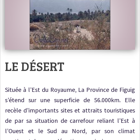
LE DÉSERT
Située à l’Est du Royaume, La Province de Figuig
s’étend sur une superficie de 56.000km. Elle
recèle d’importants sites et attraits touristiques
de par sa situation de carrefour reliant l’Est à
l’Ouest et le Sud au Nord, par son climat