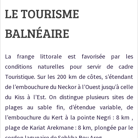
LE TOURISME
BALNÉAIRE
La frange littorale est favorisée par les
conditions naturelles pour servir de cadre
Touristique. Sur les 200 km de côtes, s’étendant
de l’embouchure du Neckor à l’Ouest jusqu’à celle
du Kiss à l’Est. On distingue plusieurs sites de
plages au sable fin, d’étendue variable, de
l’embouchure du Kert à la pointe Negri : 8 km ,
plage de Kariat Arekmane : 8 km, plongée par le
cordon lagunaire de Sebkha Bou Areg.