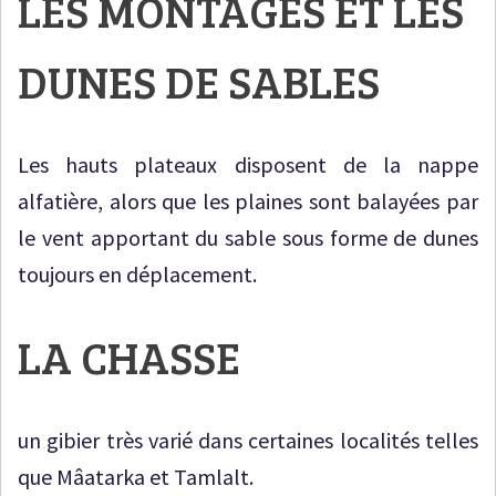
LES MONTAGES ET LES
DUNES DE SABLES
Les hauts plateaux disposent de la nappe
alfatière, alors que les plaines sont balayées par
le vent apportant du sable sous forme de dunes
toujours en déplacement.
LA CHASSE
un gibier très varié dans certaines localités telles
que Mâatarka et Tamlalt.