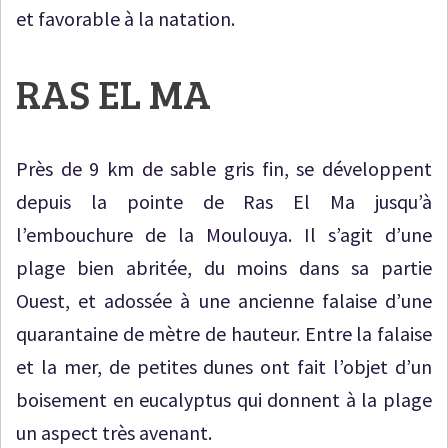
et favorable à la natation.
RAS EL MA
Près de 9 km de sable gris fin, se développent
depuis la pointe de Ras El Ma jusqu’à
l’embouchure de la Moulouya. Il s’agit d’une
plage bien abritée, du moins dans sa partie
Ouest, et adossée à une ancienne falaise d’une
quarantaine de mètre de hauteur. Entre la falaise
et la mer, de petites dunes ont fait l’objet d’un
boisement en eucalyptus qui donnent à la plage
un aspect très avenant.