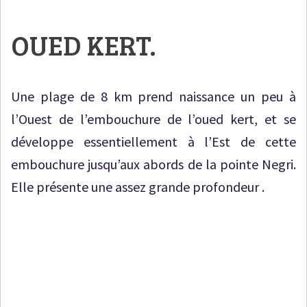
OUED KERT.
Une plage de 8 km prend naissance un peu à
l’Ouest de l’embouchure de l’oued kert, et se
développe essentiellement à l’Est de cette
embouchure jusqu’aux abords de la pointe Negri.
Elle présente une assez grande profondeur .