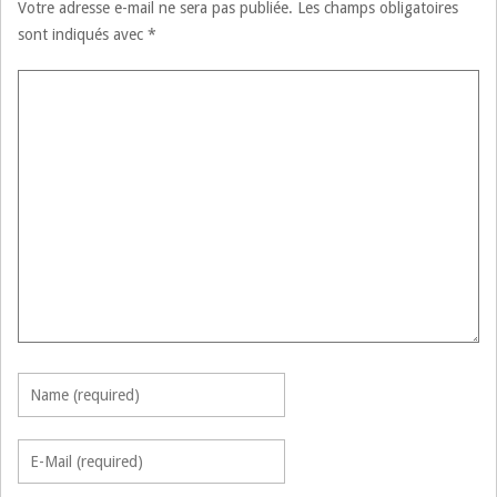
Votre adresse e-mail ne sera pas publiée.
Les champs obligatoires
sont indiqués avec
*