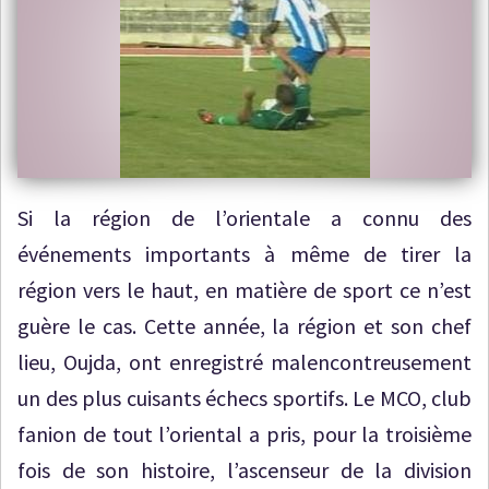
Si la région de l’orientale a connu des
événements importants à même de tirer la
région vers le haut, en matière de sport ce n’est
guère le cas. Cette année, la région et son chef
lieu, Oujda, ont enregistré malencontreusement
un des plus cuisants échecs sportifs. Le MCO, club
fanion de tout l’oriental a pris, pour la troisième
fois de son histoire, l’ascenseur de la division