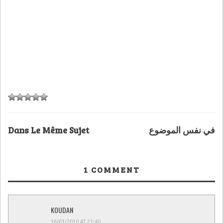
Dans Le Même Sujet
في نفس الموضوع
1
COMMENT
KOUDAN
16/01/2010 AT 21:40