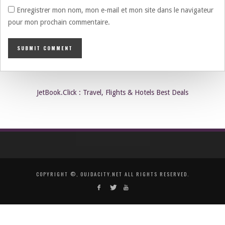
Enregistrer mon nom, mon e-mail et mon site dans le navigateur
pour mon prochain commentaire.
JetBook.Click : Travel, Flights & Hotels Best Deals
COPYRIGHT ©, OUJDACITY.NET ALL RIGHTS RESERVED.