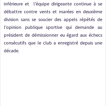
inférieure et l’équipe dirigeante continue à se
débattre contre vents et marées en deuxième
division sans se soucier des appels répétés de
l’opinion publique sportive qui demande au
président de démissionner eu égard aux échecs
consécutifs que le club a enregistré depuis une
décade.