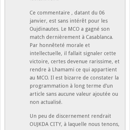
Ce commentaire , datant du 06
janvier, est sans intérêt pour les
Oujdinautes. Le MCO a gagné son
match dernièrement à Casablanca.
Par honnêteté morale et
intellectuelle, il fallait signaler cette
victoire, certes devenue rarissime, et
rendre à Lhamami ce qui appartient
au MCO. Il est bizarre de constater la
programmation à long terme d’un
article sans aucune valeur ajoutée ou
non actualisé.
Un peu de discernement rendrait
OUJKDA CITY, à laquelle nous tenons,