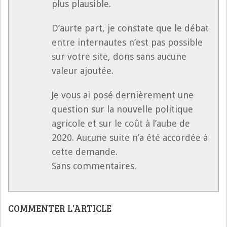
plus plausible.
D’aurte part, je constate que le débat
entre internautes n’est pas possible
sur votre site, dons sans aucune
valeur ajoutée.
Je vous ai posé dernièrement une
question sur la nouvelle politique
agricole et sur le coût à l’aube de
2020. Aucune suite n’a été accordée à
cette demande.
Sans commentaires.
COMMENTER L'ARTICLE