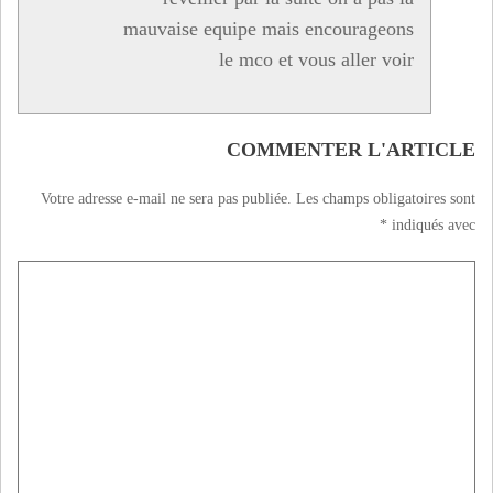
mauvaise equipe mais encourageons
le mco et vous aller voir
COMMENTER L'ARTICLE
Votre adresse e-mail ne sera pas publiée.
Les champs obligatoires sont
*
indiqués avec