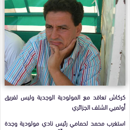
كركاش تعاقد مع المولودية الوجدية وليس لفريق
أولمبي الشلف الجزائري
استغرب محمد لحمامي رئيس نادي مولودية وجدة