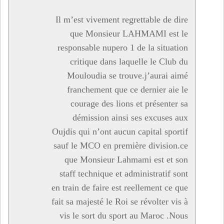
Il m’est vivement regrettable de dire
que Monsieur LAHMAMI est le
responsable nupero 1 de la situation
critique dans laquelle le Club du
Mouloudia se trouve.j’aurai aimé
franchement que ce dernier aie le
courage des lions et présenter sa
démission ainsi ses excuses aux
Oujdis qui n’ont aucun capital sportif
sauf le MCO en première division.ce
que Monsieur Lahmami est et son
staff technique et administratif sont
en train de faire est reellement ce que
fait sa majesté le Roi se révolter vis à
vis le sort du sport au Maroc .Nous