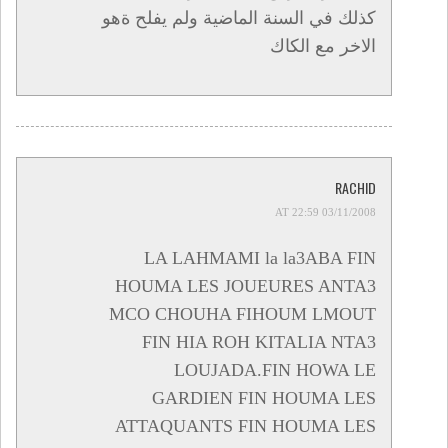
كذلك في السنة الماضية ولم يفلح ةهو
الاخر مع الكاك
RACHID
03/11/2008 AT 22:59
LA LAHMAMI la la3ABA FIN
HOUMA LES JOUEURES ANTA3
MCO CHOUHA FIHOUM LMOUT
FIN HIA ROH KITALIA NTA3
LOUJADA.FIN HOWA LE
GARDIEN FIN HOUMA LES
ATTAQUANTS FIN HOUMA LES