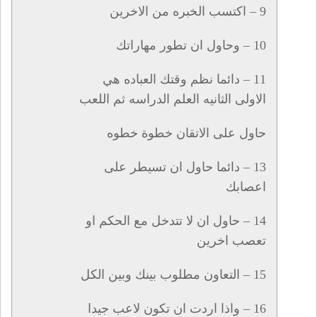
9 – اكتسب الخبره من الاخرين
10 – وحاول ان تطور مهاراتك
11 – دائما نظم وقتك العباده هي
الاولى الثانيه العلم الدراسه ثم اللعب
حاول على الاتقان خطوة خطوه
13 – دائما حاول ان تسيطر على
اعصابك
14 – حاول ان لا تتدخل مع الحكم او
تعصب اخرين
15 – التعاون مطلوب بينك وبين الكل
16 – واذا اردت ان تكون لاعب جيدا