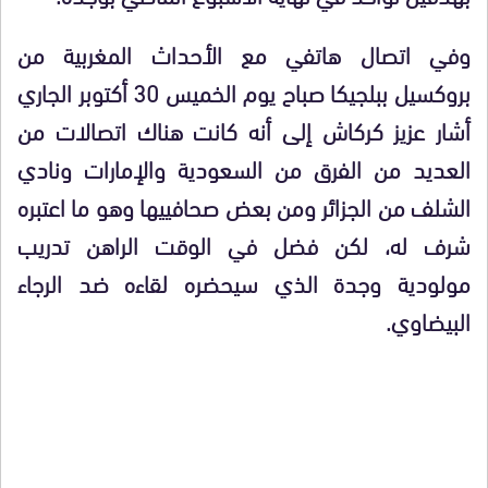
وفي اتصال هاتفي مع الأحداث المغربية من
بروكسيل ببلجيكا صباح يوم الخميس 30 أكتوبر الجاري
أشار عزيز كركاش إلى أنه كانت هناك اتصالات من
العديد من الفرق من السعودية والإمارات ونادي
الشلف من الجزائر ومن بعض صحافييها وهو ما اعتبره
شرف له، لكن فضل في الوقت الراهن تدريب
مولودية وجدة الذي سيحضره لقاءه ضد الرجاء
البيضاوي.