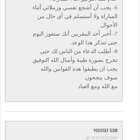
6- يجب أن أشجع نفسي وزملائي أثناء
المباراة ولا أستسلم في أي حال من
الأحوال.
7- أخبر أحد المقربين أنك ستفوز اليوم
حتى تتذكر هذا الوعد.
8- أطلب الدعاء من الناس لك حتى
تخرج بصورة طيبة وأسال الله التوفيق
يجب ان يطبقوا هده القوانين والله
سوف ينجحون
مع الله ومع العباد
YOUSSEF GSIR
01/11/2008 AT 18:37