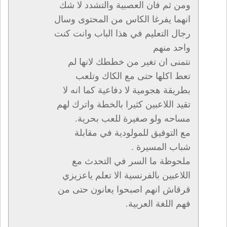
ومن ثم فان العصبية والتشدد لا شك
انهما يفرغا الكاس من المحتوى وسال
رجال التعليم في هذا الباب وانت كنت
واحد منهم
نتمنى ان تغير من خططك لانها لم
تعط اكلها حتى مع الكاك وتلعب
بطريقة هجومية لا دفاعية كما انه لا
تقيد اللاعبين كثيرا بالخطة واترك لهم
مساحه ولو صغيرة للعب بحرية.
مع التوفيق للمولودية في مقابلة
شباب المسيرة .
ملحوظة ما السر في التحدث مع
اللاعبين بالفرنسية الا تعلم ياعزيزي
قرقاش انهم اصبحوا يعانون حتى من
فهم اللغة العربية.