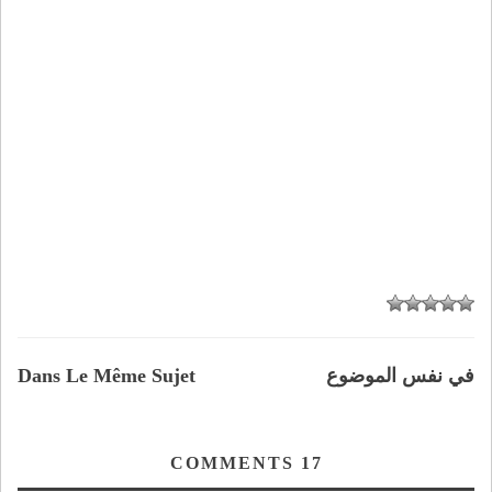
في نفس الموضوع
Dans Le Même Sujet
COMMENTS
17