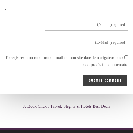
Enregistrer mon nom, mon e-mail et mon site dans le navigateur pour
mon prochain commentaire.
JetBook.Click : Travel, Flights & Hotels Best Deals