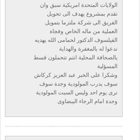
الولايات المتحدة امريكية سبق وان
تقدم بمشروع يهدف الى تحويل
الفريق الى شركة ملتزما بتمويل
العملية من ماله الخاص وفجاة
الفيلسوف الدكتور لحمامى الله يهديه
ندعوا له بالمغفرة والهداية
يالصحافة المحلية انتم تتحملون قسط
المسؤلية
وشكرا على الخبر عبد العزيز كركاش
سوف يدرب المولودية وجدة سوف
نرى يوم احد وليس السبت المولودية
وجدة امام الرجاء البيضاوى