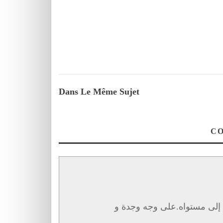
Dans Le Même Sujet
ة إلى مستواه.على وجه وجدة و