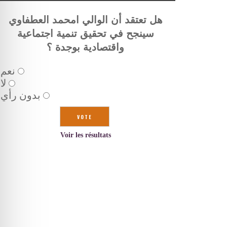
هل تعتقد أن الوالي امحمد العطفاوي
سينجح في تحقيق تنمية اجتماعية
واقتصادية بوجدة ؟
نعم
لا
بدون رأي
Voir les résultats