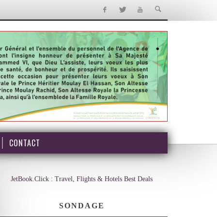
CONTACT
JetBook.Click : Travel, Flights & Hotels Best Deals
SONDAGE