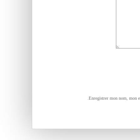
Enregistrer mon nom, mon e-