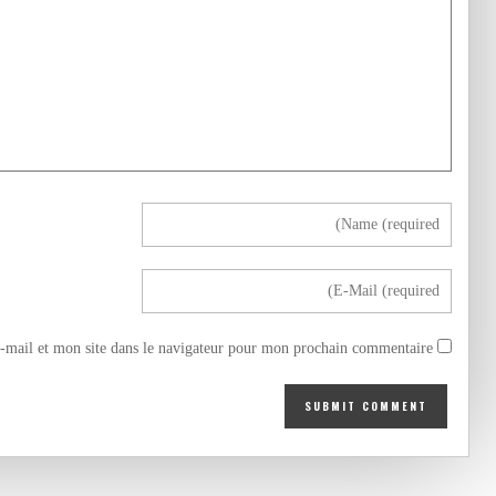
mail et mon site dans le navigateur pour mon prochain commentaire.