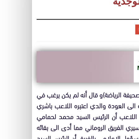
وجدية
حيفة الرياضة)و قال أنه لم يكن يرغب في
 الى العودة والدي اعتبره اللاعب باشري
للاعب أن الرئيس السيد محمد لحمامي
سيري الفريق الروماني مما أدى الى بقائه
سؤول الاعلامي بالفريق أن الرئيس السيد