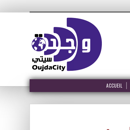
ACCUEIL