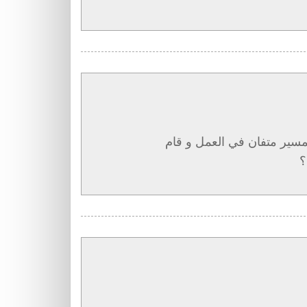
المسير متفان في العمل و قام
؟