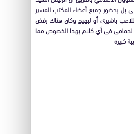
ي بل بحضور جميع أعضاء المكتب المسير
اللاعب باشيري أو لبهيج وكان هناك رفض
 لحمامي في أي كلام بهدا الخصوص مما
ة كبيرة