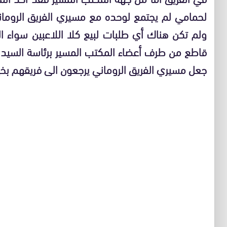
لحمامي لم يجتمع لوحده مع مسيري الفريق الرومان
ولم تكن هناك أي طلبات لبيع كلا اللاعبين سواء 
قاطع من طرف أعضاء المكتب المسير برئاسة السيد
جعل مسيري الفريق الروماني يرجعون الى فريقهم بخيب