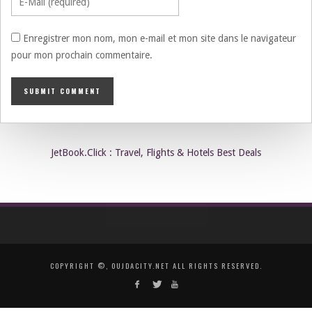
Enregistrer mon nom, mon e-mail et mon site dans le navigateur
pour mon prochain commentaire.
JetBook.Click : Travel, Flights & Hotels Best Deals
COPYRIGHT ©, OUJDACITY.NET ALL RIGHTS RESERVED.