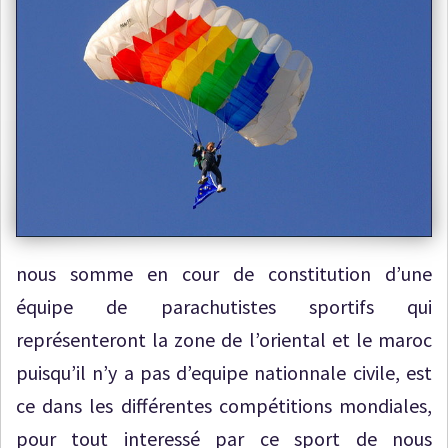
nous somme en cour de constitution d’une
équipe de parachutistes sportifs qui
représenteront la zone de l’oriental et le maroc
puisqu’il n’y a pas d’equipe nationnale civile, est
ce dans les différentes compétitions mondiales,
pour tout interessé par ce sport de nous