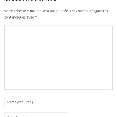
Votre adresse e-mail ne sera pas publiée.
Les champs obligatoires
sont indiqués avec
*