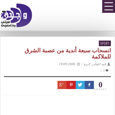
SPORT
انسحاب سبعة أندية من عصبة الشرق
للملاكمة
عبد القادر كترة
/
19/09/2008
/
1
0
SHARES