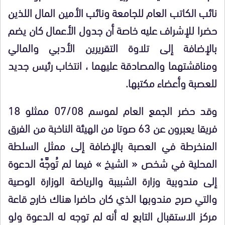
نائب الكاتب العام للجامعة ونائب الأمين المال اللذين
حضرا للإشراف عليه خاصة أن جدول الأعمال كان يضم
بالإضافة إلى تلاوة التقريرين الأدبي والمالي
ومناقشتهما والمصادقة عليهما ، انتخاب رئيس جديد
للعصبة وأعضاء مكتبها.
وقد حضر الجمع العام لموسم 07/08 ممثلو 18
فريقا يعبرون عن 63 صوتا من الهيئة الناخبة من الفرق
المنخرطة في العصبة بالإضافة إلى ممثل السلطة
المحلية في شخص « الشيخ » فيما لم تُوجَّهْ الدعوة
إلى مندوبية وزارة الشبيبة والرياضة الوزارة الوصية
والتي صرح مندوبها الذي كان حاضرا هناك خارج قاعة
مركز الاستقبال التابع له أنه لم توجه له الدعوة ولو