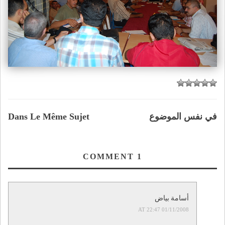
في نفس الموضوع
Dans Le Même Sujet
COMMENT
1
أسامة بياض
01/11/2008 AT 22:47