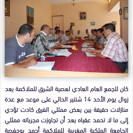
كان للجمع العام العادي لعصبة الشرق للملاكمة بعد
زوال يوم الأحد 14 شتنبر الحالي على موعد مع عدة
منازلات حقيقة بين بعض ممثلي الفرق كادت تؤدي
إلى ما لا تحمد عقباه بعد أن تجاوزت مجرياته ممثلي
الجامعة الملكية المغربية للملاكمة أحمد بوحفصة