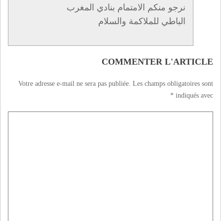
نرجو منكم الامتمام بنادي المغرب
الباطي للملاكمة والسلام
COMMENTER L'ARTICLE
Votre adresse e-mail ne sera pas publiée.
Les champs obligatoires sont
*
indiqués avec