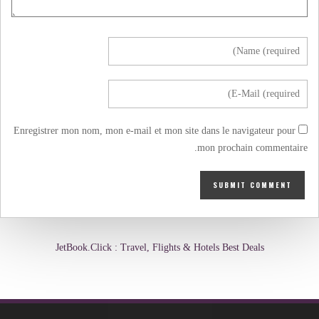
Enregistrer mon nom, mon e-mail et mon site dans le navigateur pour
mon prochain commentaire.
JetBook.Click : Travel, Flights & Hotels Best Deals