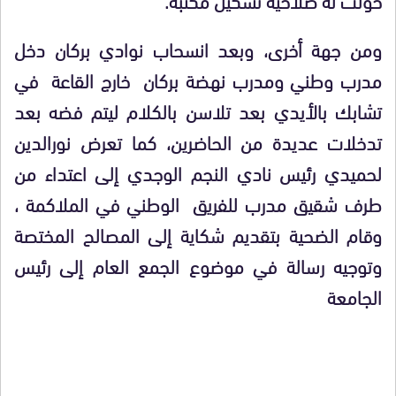
ومن جهة أخرى، وبعد انسحاب نوادي بركان دخل
مدرب وطني ومدرب نهضة بركان خارج القاعة في
تشابك بالأيدي بعد تلاسن بالكلام ليتم فضه بعد
تدخلات عديدة من الحاضرين، كما تعرض نورالدين
لحميدي رئيس نادي النجم الوجدي إلى اعتداء من
طرف شقيق مدرب للفريق الوطني في الملاكمة ،
وقام الضحية بتقديم شكاية إلى المصالح المختصة
وتوجيه رسالة في موضوع الجمع العام إلى رئيس
الجامعة