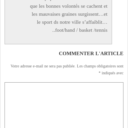
que les bonnes volontés se cachent et
les mauvaises graines surgissent…et
le sport ds notre ville s’affaiblit…
foot/hand / basket /tennis..
COMMENTER L'ARTICLE
Votre adresse e-mail ne sera pas publiée.
Les champs obligatoires sont
*
indiqués avec