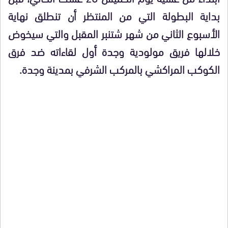
بداية البطولة التي من المنتظر أن تنطلق نهاية
الأسبوع الثاني من شهر شتنبر المقبل والتي سيخوض
خلالها فريق مولودية وجدة أول لقاءاته ضد فرق
الكوكب المراكشي بالمركب الشرفي بمدينة وجدة.