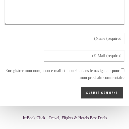
Enregistrer mon nom, mon e-mail et mon site dans le navigateur pour
mon prochain commentaire.
JetBook.Click : Travel, Flights & Hotels Best Deals