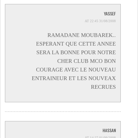
YASSEF
31/08/2008 AT 22:45
RAMADANE MOUBAREK..
ESPERANT QUE CETTE ANNEE
SERA LA BONNE POUR NOTRE
CHER CLUB MCO BON
COURAGE AVEC LE NOUVEAU
ENTRAINEUR ET LES NOUVEAX
RECRUES
HASSAN
01/09/2008 AT 14:27