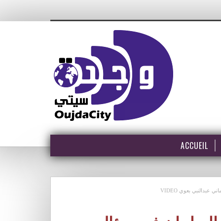
ACCUEIL
عبدالنبي بعوي VIDEO