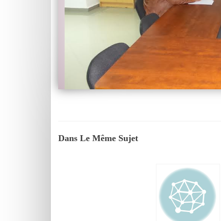
Dans Le Même Sujet