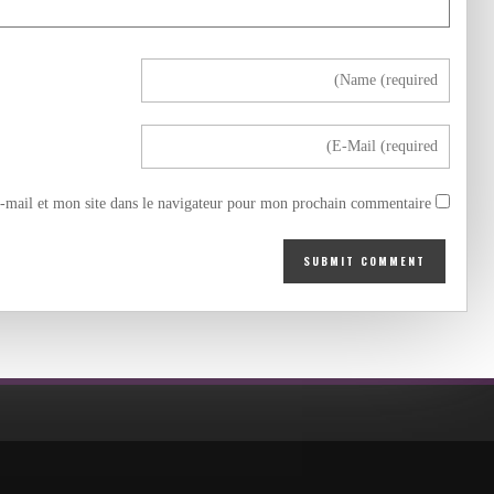
mail et mon site dans le navigateur pour mon prochain commentaire.