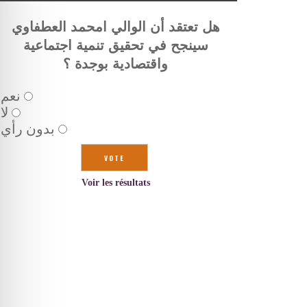
هل تعتقد أن الوالي امحمد العطفاوي
سينجح في تحقيق تنمية اجتماعية
واقتصادية بوجدة ؟
نعم
لا
بدون رأي
Voir les résultats