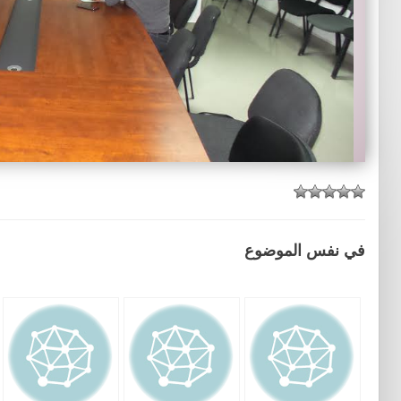
في نفس الموضوع