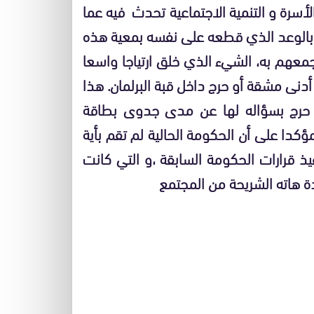
أسرة و التنمية الاجتماعية تحدث فيه عما
ا بالوعد الذي قطعه على نفسه بمعية هذه
جمعهم به، الشيء الذي خلق ارتياجا واسعا
ى مشقة أو حرج داخل قبة البرلمان. هذا
 حرج بسؤاله لها عن مدى جدوى بطاقة
ؤكدا على أن الحكومة الحالية لم تقم بأية
يذ قرارات الحكومة السابقة ،و التي كانت