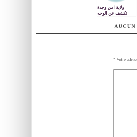
ولاية امن وجدة
تكشف عن الوجه
الآخر للبوليس
VIDEOS
AUCUN
*
Votre adress