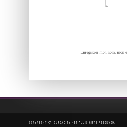
Enregistrer mon nom, mon e-
COPYRIGHT ©, OUJDACITY.NET ALL RIGHTS RESERVED.