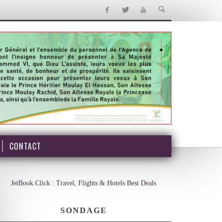
CONTACT
JetBook.Click : Travel, Flights & Hotels Best Deals
SONDAGE