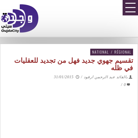
NATIONAL
/
RÉGIONAL
تقسيم جهوي جديد فهل من تجديد للعقليات
في ظله
بالقائد عبد الرحمن ارفود
/
31/01/2015
/
0