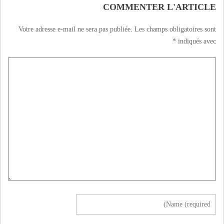
COMMENTER L'ARTICLE
Votre adresse e-mail ne sera pas publiée.
Les champs obligatoires sont
*
indiqués avec