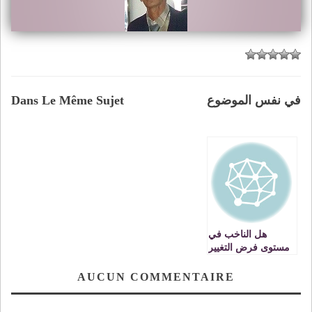
في نفس الموضوع
Dans Le Même Sujet
هل الناخب في
مستوى فرض التغيير
في الاستحقاقات
المقبلة
AUCUN COMMENTAIRE