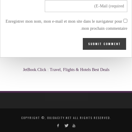
Enregistrer mon nom, mon e-mail et mon site dans le navigateur pour
mon prochain commentaire.
JetBook.Click : Travel, Flights & Hotels Best Deals
COPYRIGHT ©, OUJDACITY.NET ALL RIGHTS RESERVED.