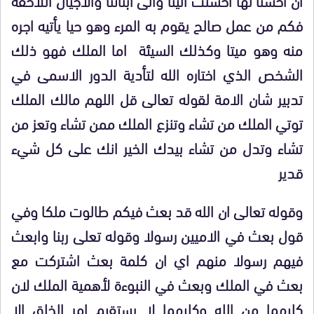
فكم من عمل صالح يقوم به المرء وهو حيا يأتيه اجره
منه وهو ميتا وكذلك السيئة اما الملك فهو ذلك
الشخص الذي اختاره الله لتأدية الدور الاسمى في
تدبير شان الامة لقوله تعالى قل اللهم مالك الملك
توتي الملك من تشاء وتنزع الملك ممن تشاء وتعز من
تشاء وتدل من تشاء بيدك الخير انك على كل شيء
قدير
وقوله تعالى ان الله قد بعث فيكم طالوت ملكا وفي
قول بعث في الاميين رسولا وقوله تعلى ربنا وابعث
فيهم رسولا منهم اي ان كلمة بعث اشتركت مع
بعث في الملك وبعث في النبوءة لأهمية الملك لان
كليهما من الله وكليهما لا يستقيم امر الخلق الا