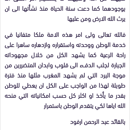
بوجودهما كما دعت سنة الحياة منذ نشأتها الى ان
يرث الله الارض ومن عليها
فالله تعالى ولى امر هذه الامة ملكا متفانيا في
خدمة الوطن ووحدته واستقراره وازدهاره ساهرا على
راحة الرعية كما يشهد الكل من خلال مجهوداته
الجبارة لجلب الدفء الى قلوب وابدان المتضررين من
موجة البرد التي لم يشهد المغرب مثلها منذ فترة
طويلة لهذا من الواجب على الكل ان يعطي للوطن
بقدر ما يأخذ او اكثر كل حسب امكانياته التي منحه
الله اياها لكي يتقدم الوطن باستمرار
بالقائد عبد الرحمن ارفود