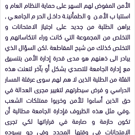
الأمن المفوض لهم السهر على حماية النظام العام و
استتباب الأمن و الطمأنينة داخل الحرم الجامعي ,
يراهن الطلبة من جديد على اجتياز الامتحانات و
التخلص من المجموعة التي كانت وراء انتكاساتهم و
التخلص كذلك من شبح المقاطعة .لكن السؤال الذي
يبادر الى ذهنهم هو مدى قدرة إدارة الأمن بتنسيق
مع إدارة الجامعة للتصدي بشكل أو بآخر لتعنت هذه
الفئة من الطلبة الذين لا هم لهم سوى عرقلة المسار
الدراسي و فرض سيطرتهم لتغيير مجرى العدالة في
حق الذين أساءوا للأمن وخربوا ممتلكات الشعب
.وفي مثل هذه الظروف فإدارة الجامعة مطالبة أن
تكون حازمة و صارمة في قراراتها لكي تجرى
الامتحانات في وقتها المحدد وفي جو يسوده