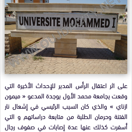
على اثر اعتقال الرأس المدبر للإحداث الأخيرة التي
وقعت بجامعة محمد الأول بوجدة المدعو « ميمون
ازناي » والذي كان السبب الرئيسي في إشعال نار
الفتنة وحرمان الطلبة من متابعة دراساتهم و التي
أسفرت كذلك عنها عدة إصابات في صفوف رجال