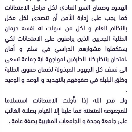
الهدوء وضمان السير العادي لكل مراحل الامتحانات
كما يجب على إدارة الأمن أن تتصدى لكل مخل
بالنظام العام و لكل من سولت له نفسه حرمان
الطلبة الجديين الذين يراهنون على الامتحانات لكي
يستكملوا مشوارهم الدراسي في سلم و أمان
.امتحان ينتظر كلا الطرفين لمواجهة اية جماعة تسعى
الى نسف كل الجهود المبذولة لضمان حقوق الطلبة
وخلق البلبلة في صفوفهم بالتهديد و الوعد و الوعيد
.
ولا قدر الله إذا تأجلت الامتحانات استسلاما
للمجموعة المتعنتة فما علينا إلا القيام بصلاة الغائب
على جامعة وجدة و الجامعات المغربية بصفة عامة .