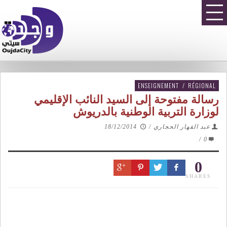
ENSEIGNEMENT
/
RÉGIONAL
رسالة مفتوحة إلى السيد النائب الإقليمي
لوزارة التربية الوطنية بالدريوش
عبد القهار الحجاري
/
18/12/2014
/
0
0
SHARES