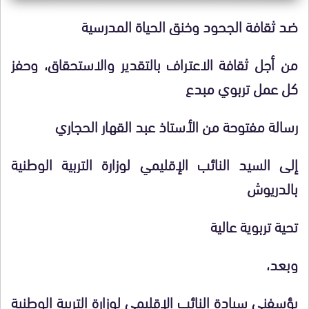
ضد ثقافة الجحود وخنق الحياة المدرسية
من أجل ثقافة الاعتراف بالتقدير والاستحقاق، وحفز
كل عمل تربوي مبدع
رسالة مفتوحة من الأستاذ عبد القهار الحجاري
إلى السيد النائب الإقليمي لوزارة التربية الوطنية
بالدريوش
تحية تربوية عالية
وبعد،
يؤسفني سيادة النائب الإقليمي لوزارة التربية الوطنية