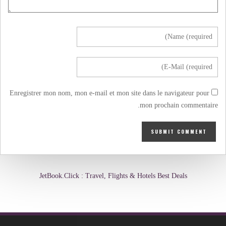
Enregistrer mon nom, mon e-mail et mon site dans le navigateur pour
mon prochain commentaire.
JetBook.Click : Travel, Flights & Hotels Best Deals