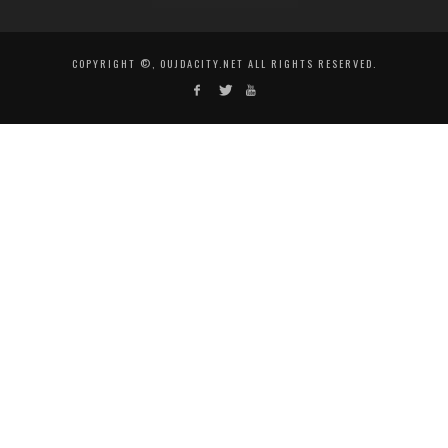
COPYRIGHT ©, OUJDACITY.NET ALL RIGHTS RESERVED.