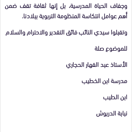
وجفاف الحياة المدرسية، بل إنها ثقافة تقف ضمن
أهم عوامل انتكاسة المنظومة التربوية ببلادنا.
وتقبلوا سيدي النائب فائق التقدير والاحترام والسلام
للموضوع صلة
الأستاذ عبد القهار الحجاري
مدرسة ابن الخطيب
ابن الطيب
نبابة الدريوش