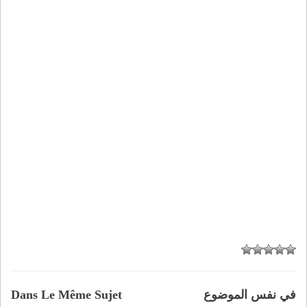
في نفس الموضوع
Dans Le Même Sujet