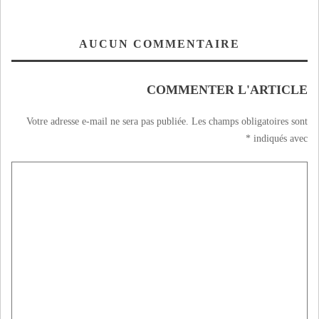
AUCUN COMMENTAIRE
COMMENTER L'ARTICLE
Votre adresse e-mail ne sera pas publiée.
Les champs obligatoires sont
*
indiqués avec